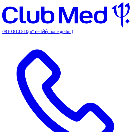
0810 810 810
(n° de téléphone gratuit)