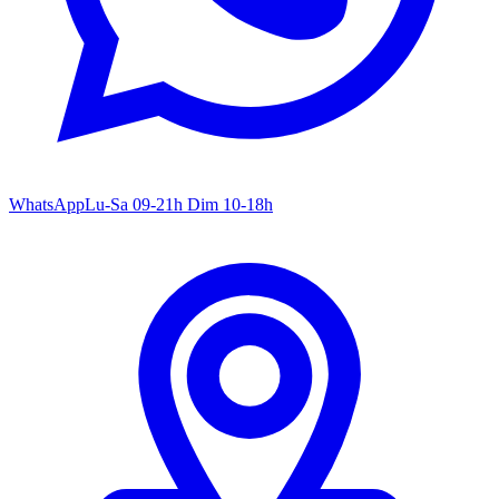
WhatsApp
Lu-Sa 09-21h Dim 10-18h