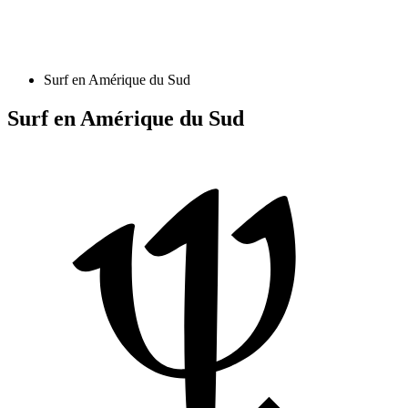
Surf en Amérique du Sud
Surf en Amérique du Sud