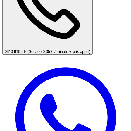
0810 810 810
(Service 0,05 € / minute + prix appel)