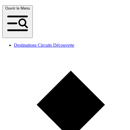
Ouvrir le Menu
Destinations Circuits Découverte