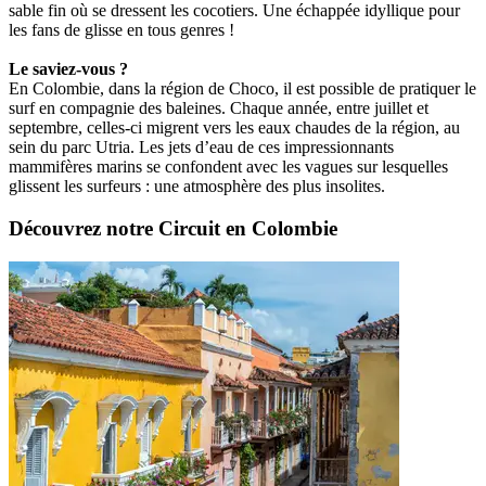
sable fin où se dressent les cocotiers. Une échappée idyllique pour
les fans de glisse en tous genres !
Le saviez-vous ?
En Colombie, dans la région de Choco, il est possible de pratiquer le
surf en compagnie des baleines. Chaque année, entre juillet et
septembre, celles-ci migrent vers les eaux chaudes de la région, au
sein du parc Utria. Les jets d’eau de ces impressionnants
mammifères marins se confondent avec les vagues sur lesquelles
glissent les surfeurs : une atmosphère des plus insolites.
Découvrez notre Circuit en Colombie