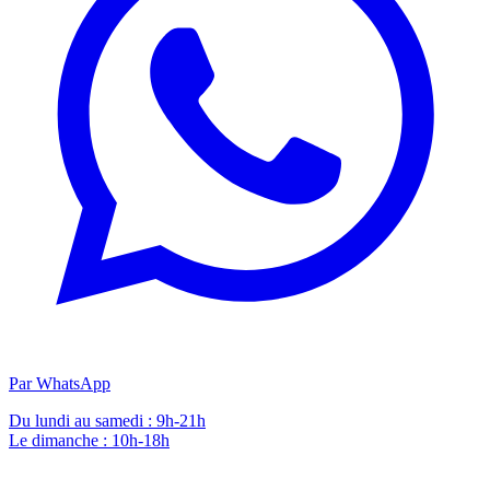
Par WhatsApp
Du lundi au samedi : 9h-21h
Le dimanche : 10h-18h