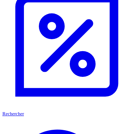
Rechercher