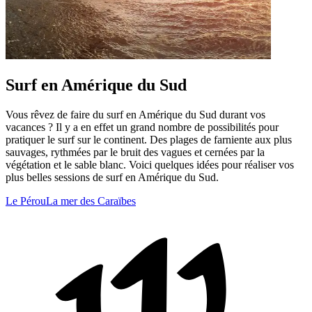
Surf en Amérique du Sud
Vous rêvez de faire du surf en Amérique du Sud durant vos
vacances ? Il y a en effet un grand nombre de possibilités pour
pratiquer le surf sur le continent. Des plages de farniente aux plus
sauvages, rythmées par le bruit des vagues et cernées par la
végétation et le sable blanc. Voici quelques idées pour réaliser vos
plus belles sessions de surf en Amérique du Sud.
Le Pérou
La mer des Caraïbes