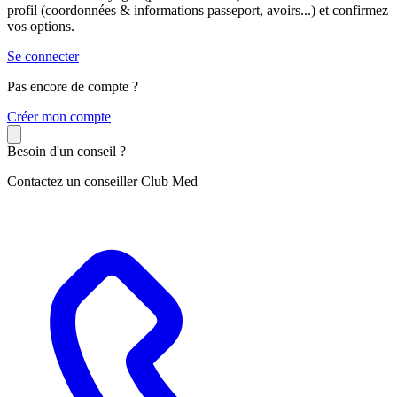
profil (coordonnées & informations passeport, avoirs...) et confirmez
vos options.
Se connecter
Pas encore de compte ?
C
réer mon compte
Besoin d'un conseil ?
Contactez un conseiller Club Med