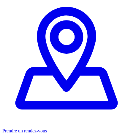
Prendre un rendez-vous