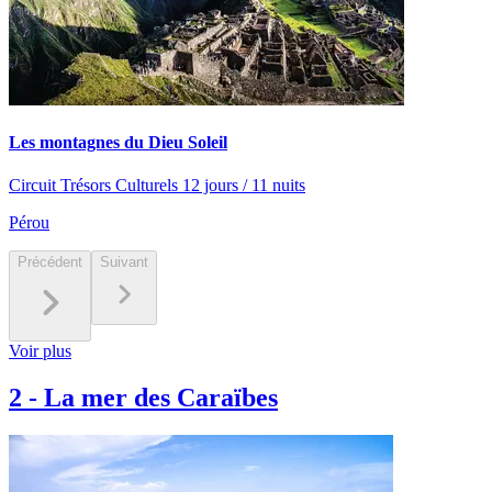
Les montagnes du Dieu Soleil
Circuit Trésors Culturels 12 jours / 11 nuits
Pérou
Précédent
Suivant
Voir plus
2
-
La mer des Caraïbes