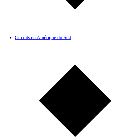
Circuits en Amérique du Sud