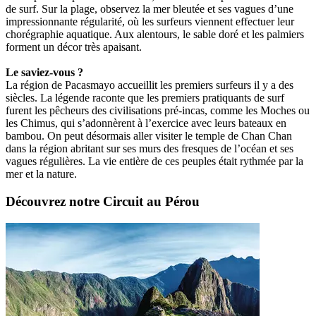
de surf. Sur la plage, observez la mer bleutée et ses vagues d’une
impressionnante régularité, où les surfeurs viennent effectuer leur
chorégraphie aquatique. Aux alentours, le sable doré et les palmiers
forment un décor très apaisant.
Le saviez-vous ?
La région de Pacasmayo accueillit les premiers surfeurs il y a des
siècles. La légende raconte que les premiers pratiquants de surf
furent les pêcheurs des civilisations pré-incas, comme les Moches ou
les Chimus, qui s’adonnèrent à l’exercice avec leurs bateaux en
bambou. On peut désormais aller visiter le temple de Chan Chan
dans la région abritant sur ses murs des fresques de l’océan et ses
vagues régulières. La vie entière de ces peuples était rythmée par la
mer et la nature.
Découvrez notre Circuit au Pérou