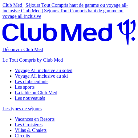
Club Med | Séjours Tout Compris haut de gamme ou voyage all-
inclusive
Club Med | Séjours Tout Compris haut de gamme ou
voyage all-inclusive
Découvrir Club Med
Le Tout Compris by Club Med
Voyage All inclusive au soleil
Voyage All inclusive au ski
Les clubs enfants
Les sports
La table au Club Med
Les nouveautés
Les types de séjours
Vacances en Resorts
Les Croisières
Villas & Chalets
Circuits