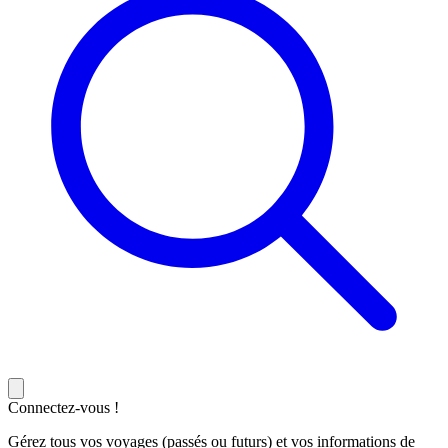
Connectez-vous !
Gérez tous vos voyages (passés ou futurs) et vos informations de