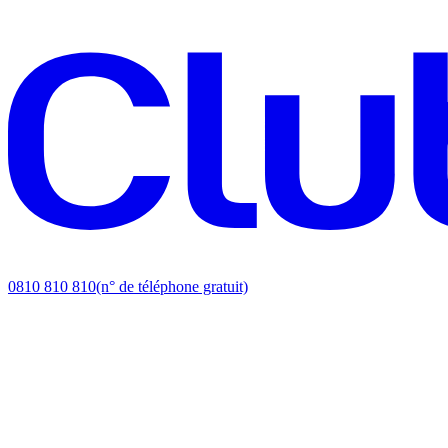
0810 810 810
(n° de téléphone gratuit)