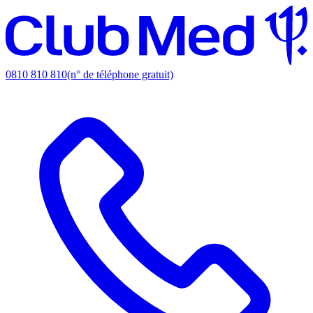
0810 810 810
(n° de téléphone gratuit)