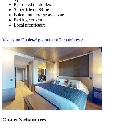
Plain-pied ou duplex
Superficie de
83 m²
Balcon ou terrasse avec vue
Parking couvert
Local propriétaire
Visitez un Chalet-Appartement 2 chambres >
Chalet 3 chambres