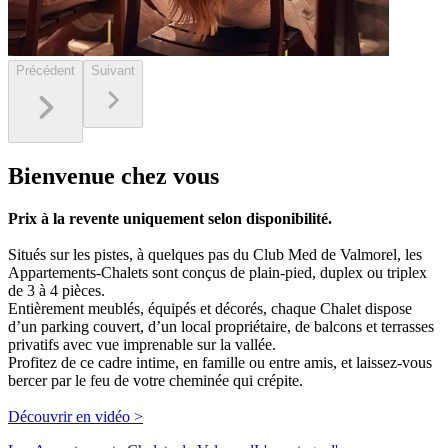
Précédent
Suivant
Bienvenue chez vous
Prix à la revente uniquement selon disponibilité.
Situés sur les pistes, à quelques pas du Club Med de Valmorel, les
Appartements-Chalets sont conçus de plain-pied, duplex ou triplex
de 3 à 4 pièces.
Entièrement meublés, équipés et décorés, chaque Chalet dispose
d’un parking couvert, d’un local propriétaire, de balcons et terrasses
privatifs avec vue imprenable sur la vallée.
Profitez de ce cadre intime, en famille ou entre amis, et laissez-vous
bercer par le feu de votre cheminée qui crépite.
Découvrir en vidéo >