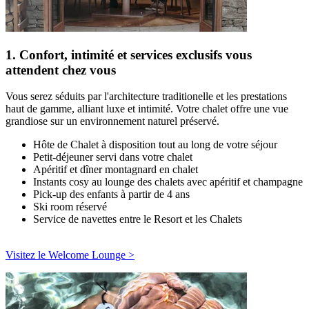
1. Confort, intimité et services exclusifs vous
attendent chez vous
Vous serez séduits par l'architecture traditionelle et les prestations
haut de gamme, alliant luxe et intimité. Votre chalet offre une vue
grandiose sur un environnement naturel préservé.
Hôte de Chalet à disposition tout au long de votre séjour
Petit-déjeuner servi dans votre chalet
Apéritif et dîner montagnard en chalet
Instants cosy au lounge des chalets avec apéritif et champagne
Pick-up des enfants à partir de 4 ans
Ski room réservé
Service de navettes entre le Resort et les Chalets
Visitez le Welcome Lounge >