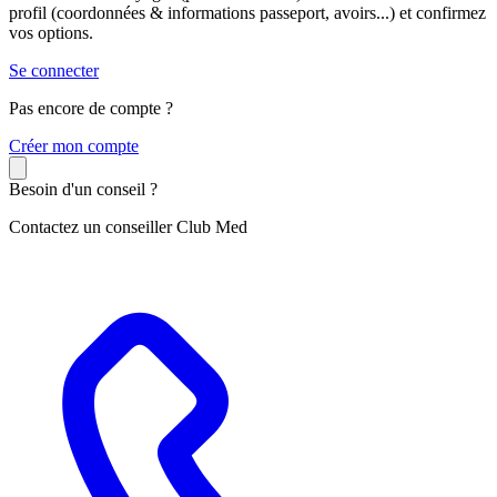
profil (coordonnées & informations passeport, avoirs...) et confirmez
vos options.
Se connecter
Pas encore de compte ?
C
réer mon compte
Besoin d'un conseil ?
Contactez un conseiller Club Med