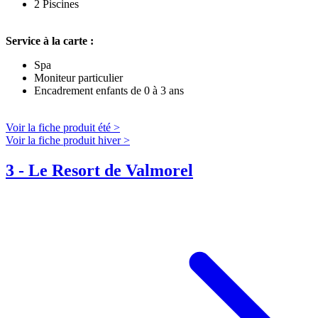
2 Piscines
Service à la carte :
Spa
Moniteur particulier
Encadrement enfants de 0 à 3 ans
Voir la fiche produit été >
Voir la fiche produit hiver >
3
-
Le Resort de Valmorel