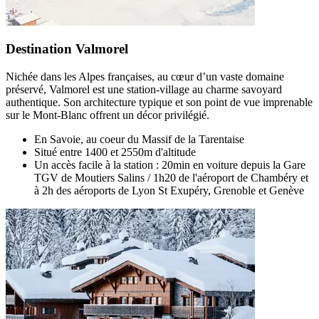
Destination Valmorel
Nichée dans les Alpes françaises, au cœur d’un vaste domaine
préservé, Valmorel est une station-village au charme savoyard
authentique. Son architecture typique et son point de vue imprenable
sur le Mont-Blanc offrent un décor privilégié.
En Savoie, au coeur du Massif de la Tarentaise
Situé entre 1400 et 2550m d'altitude
Un accès facile à la station : 20min en voiture depuis la Gare
TGV de Moutiers Salins / 1h20 de l'aéroport de Chambéry et
à 2h des aéroports de Lyon St Exupéry, Grenoble et Genève