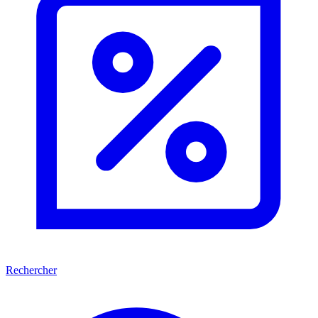
Rechercher