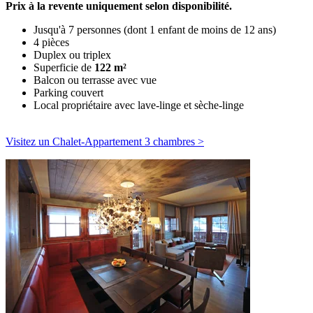
Prix à la revente uniquement selon disponibilité.
Jusqu'à 7 personnes (dont 1 enfant de moins de 12 ans)
4 pièces
Duplex ou triplex
Superficie de
122 m²
Balcon ou terrasse avec vue
Parking couvert
Local propriétaire avec lave-linge et sèche-linge
Visitez un Chalet-Appartement 3 chambres >