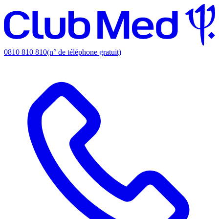
0810 810 810
(n° de téléphone gratuit)