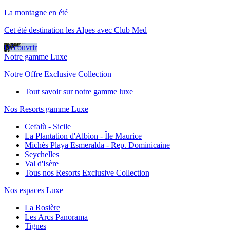
La montagne en été
Cet été destination les Alpes avec Club Med
Découvrir
Notre gamme Luxe
Notre Offre Exclusive Collection
Tout savoir sur notre gamme luxe
Nos Resorts gamme Luxe
Cefalù - Sicile
La Plantation d'Albion - Île Maurice
Michès Playa Esmeralda - Rep. Dominicaine
Seychelles
Val d'Isère
Tous nos Resorts Exclusive Collection
Nos espaces Luxe
La Rosière
Les Arcs Panorama
Tignes