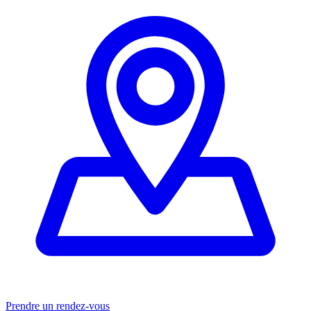
Prendre un rendez-vous