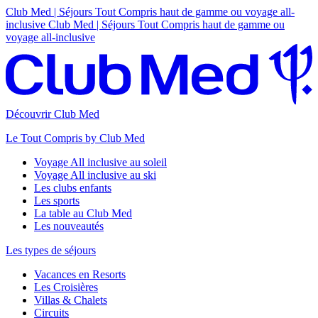
Club Med | Séjours Tout Compris haut de gamme ou voyage all-
inclusive
Club Med | Séjours Tout Compris haut de gamme ou
voyage all-inclusive
Découvrir Club Med
Le Tout Compris by Club Med
Voyage All inclusive au soleil
Voyage All inclusive au ski
Les clubs enfants
Les sports
La table au Club Med
Les nouveautés
Les types de séjours
Vacances en Resorts
Les Croisières
Villas & Chalets
Circuits