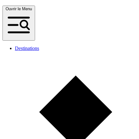
Ouvrir le Menu
Destinations