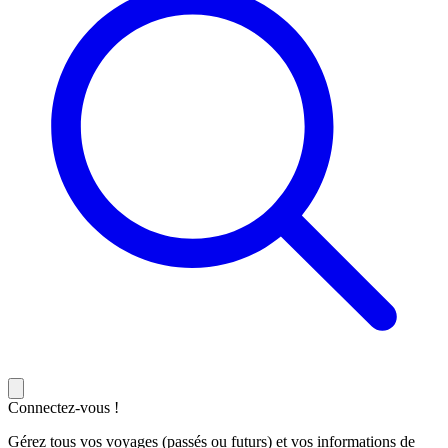
Connectez-vous !
Gérez tous vos voyages (passés ou futurs) et vos informations de