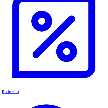
Rechercher