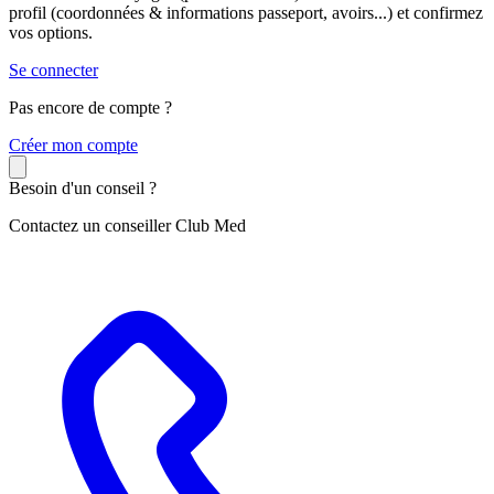
profil (coordonnées & informations passeport, avoirs...) et confirmez
vos options.
Se connecter
Pas encore de compte ?
C
réer mon compte
Besoin d'un conseil ?
Contactez un conseiller Club Med