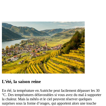
L’été, la saison reine
En été, la température en Autriche peut facilement dépasser les 30
°C. Des températures défavorables si vous avez du mal à supporter
la chaleur. Mais la météo et le ciel peuvent réserver quelques
surprises sous la forme d’orages, qui apportent alors une touche