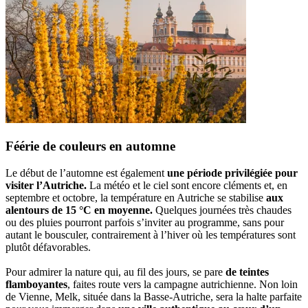
Féérie de couleurs en automne
Le début de l’automne est également
une période privilégiée pour
visiter l’Autriche.
La météo et le ciel sont encore cléments et, en
septembre et octobre, la température en Autriche se stabilise
aux
alentours de 15 °C en moyenne.
Quelques journées très chaudes
ou des pluies pourront parfois s’inviter au programme, sans pour
autant le bousculer, contrairement à l’hiver où les températures sont
plutôt défavorables.
Pour admirer la nature qui, au fil des jours, se pare
de teintes
flamboyantes
, faites route vers la campagne autrichienne. Non loin
de Vienne, Melk, située dans la Basse-Autriche, sera la halte parfaite