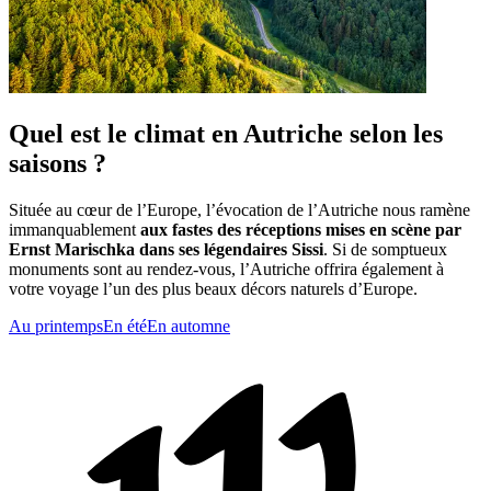
Quel est le climat en Autriche selon les
saisons ?
Située au cœur de l’Europe, l’évocation de l’Autriche nous ramène
immanquablement
aux fastes des réceptions mises en scène par
Ernst Marischka dans ses légendaires Sissi
. Si de somptueux
monuments sont au rendez-vous, l’Autriche offrira également à
votre voyage l’un des plus beaux décors naturels d’Europe.
Au printemps
En été
En automne