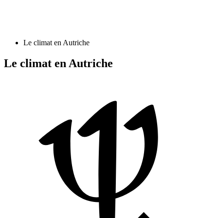
Le climat en Autriche
Le climat en Autriche