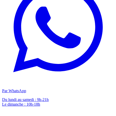
Par WhatsApp
Du lundi au samedi : 9h-21h
Le dimanche : 10h-18h