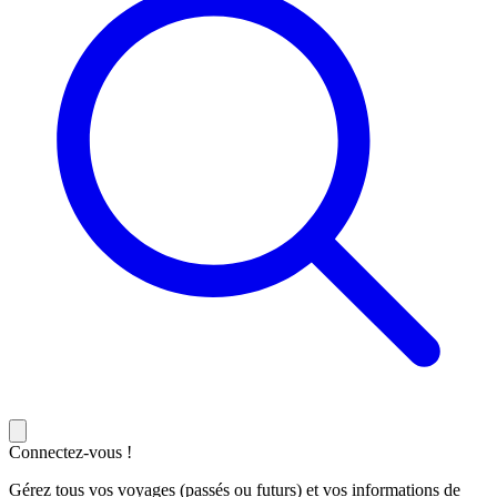
Connectez-vous !
Gérez tous vos voyages (passés ou futurs) et vos informations de