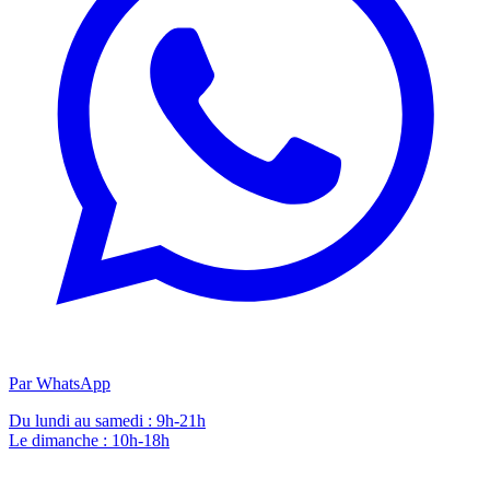
Par WhatsApp
Du lundi au samedi : 9h-21h
Le dimanche : 10h-18h