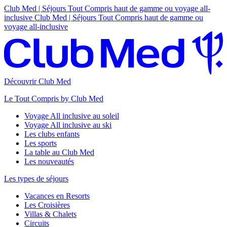
Club Med | Séjours Tout Compris haut de gamme ou voyage all-
inclusive
Club Med | Séjours Tout Compris haut de gamme ou
voyage all-inclusive
Découvrir Club Med
Le Tout Compris by Club Med
Voyage All inclusive au soleil
Voyage All inclusive au ski
Les clubs enfants
Les sports
La table au Club Med
Les nouveautés
Les types de séjours
Vacances en Resorts
Les Croisières
Villas & Chalets
Circuits