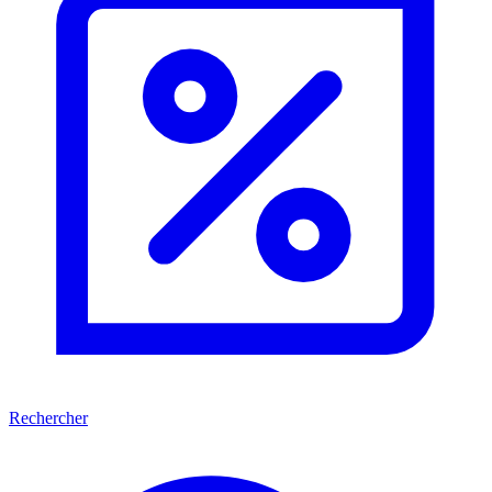
Rechercher