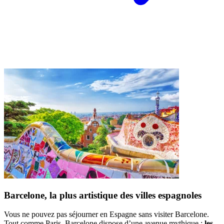
Barcelone, la plus artistique des villes espagnoles
Vous ne pouvez pas séjourner en Espagne sans visiter Barcelone.
Tout comme Paris, Barcelone dispose d’une avenue mythique :
les