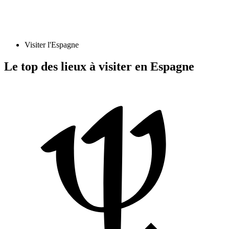
Visiter l'Espagne
Le top des lieux à visiter en Espagne