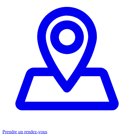
Prendre un rendez-vous