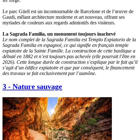
fer forgé.
Le parc Güell est un incontournable de Barcelone et de l’œuvre de
Gaudi, mêlant architecture moderne et art nouveau, offrant ses
myriades de couleurs aux regards admiratifs des visiteurs.
La Sagrada Familia, un monument toujours inachevé
Le nom complet de la Sagrada Familia est Templo Expiatorio de la
Sagrada Familia en espagnol, ce qui signifie en français temple
expiatoire de la Sainte Famille. La construction de cette basilique a
débuté en 1882 et n’est toujours pas achevée (elle pourrait l’être en
2026). Cette longue durée de construction s’explique par le fait qu’il
s’agit d’un édifice expiatoire et que par conséquent, le financement
des travaux se fait exclusivement par l’aumône.
3
-
Nature sauvage