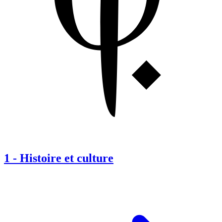
1
-
Histoire et culture