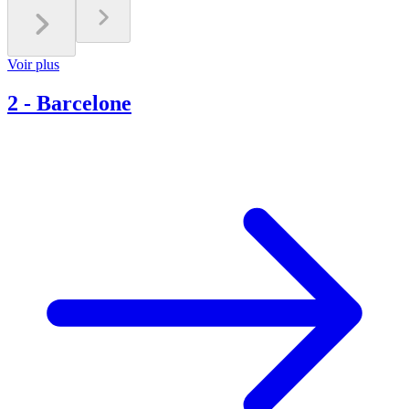
Voir plus
2
-
Barcelone