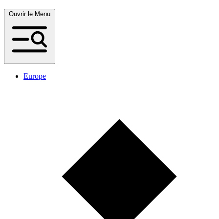
Ouvrir le Menu
Europe