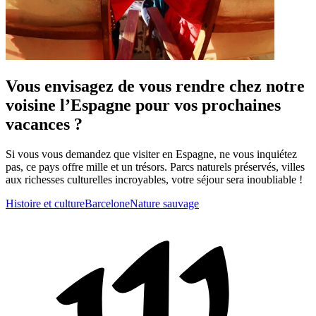
Vous envisagez de vous rendre chez notre
voisine l’Espagne pour vos prochaines
vacances ?
Si vous vous demandez que visiter en Espagne, ne vous inquiétez
pas, ce pays offre mille et un trésors. Parcs naturels préservés, villes
aux richesses culturelles incroyables, votre séjour sera inoubliable !
Histoire et culture
Barcelone
Nature sauvage