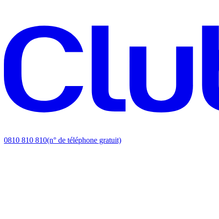
0810 810 810
(n° de téléphone gratuit)