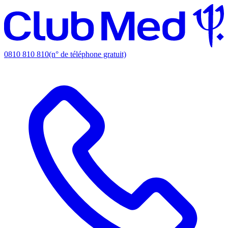
0810 810 810
(n° de téléphone gratuit)