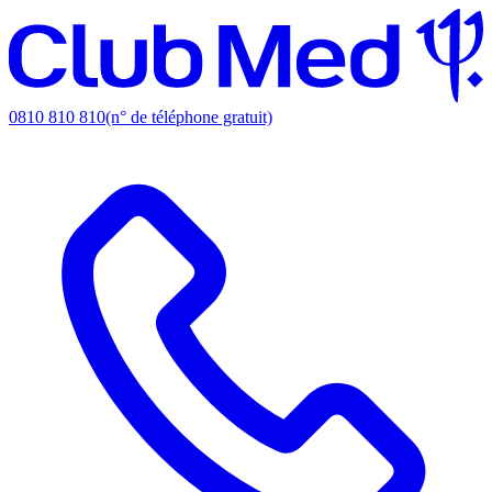
0810 810 810
(n° de téléphone gratuit)