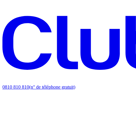
0810 810 810
(n° de téléphone gratuit)