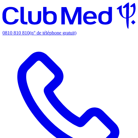
0810 810 810
(n° de téléphone gratuit)