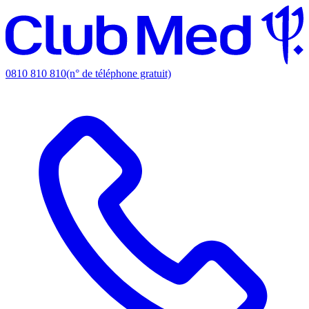
0810 810 810
(n° de téléphone gratuit)