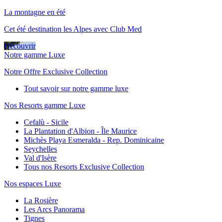
La montagne en été
Cet été destination les Alpes avec Club Med
Découvrir
Notre gamme Luxe
Notre Offre Exclusive Collection
Tout savoir sur notre gamme luxe
Nos Resorts gamme Luxe
Cefalù - Sicile
La Plantation d'Albion - Île Maurice
Michès Playa Esmeralda - Rep. Dominicaine
Seychelles
Val d'Isère
Tous nos Resorts Exclusive Collection
Nos espaces Luxe
La Rosière
Les Arcs Panorama
Tignes