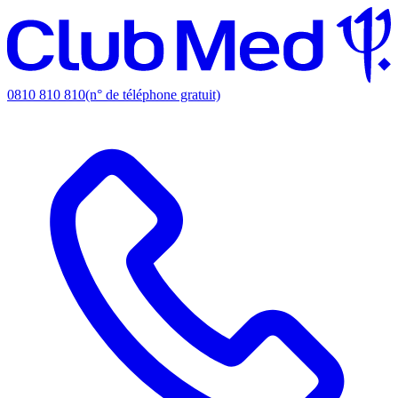
0810 810 810
(n° de téléphone gratuit)