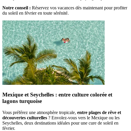
Notre conseil :
Réservez vos vacances dès maintenant pour profiter
du soleil en février en toute sérénité.
Mexique et Seychelles : entre culture colorée et
lagons turquoise
Vous préférez une atmosphère tropicale,
entre plages de rêve et
découvertes culturelles
? Envolez-vous vers le Mexique ou les
Seychelles, deux destinations idéales pour une cure de soleil en
février.