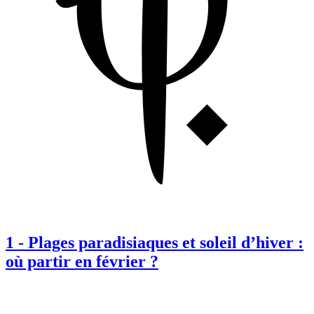
1
-
Plages paradisiaques et soleil d’hiver :
où partir en février ?