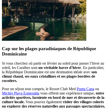
Cap sur les plages paradisiaques de République
Dominicaine
Si vous cherchez où partir en février au soleil pour passer l’hiver au
soleil, les Caraïbes sont
un véritable havre d’hiver
. En particulier,
la République Dominicaine est une destination idéale avec
son
climat chaud, ses eaux cristallines et ses plages bordées de
cocotiers.
Pour un séjour tout compris, le Resort Club Med
Punta Cana
ou
Michès Playa Esmeralda
vous offrent une expérience unique,
entre
activités sportives, farniente en bord de mer et découverte de la
culture locale.
Vous pouvez également
visiter des villages colorés
ou explorer des réserves naturelles aux paysages spectaculaires.