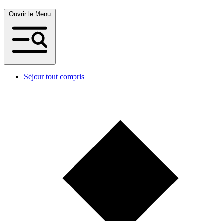
Ouvrir le Menu
Séjour tout compris