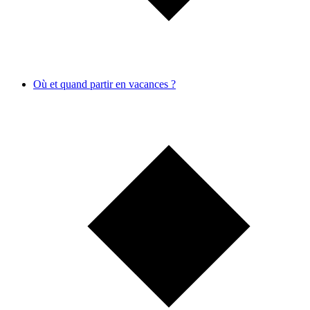
Où et quand partir en vacances ?