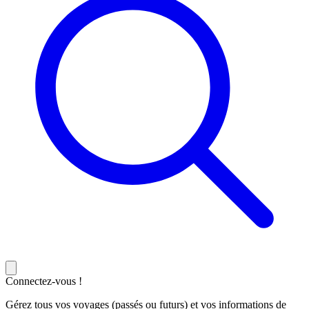
Connectez-vous !
Gérez tous vos voyages (passés ou futurs) et vos informations de