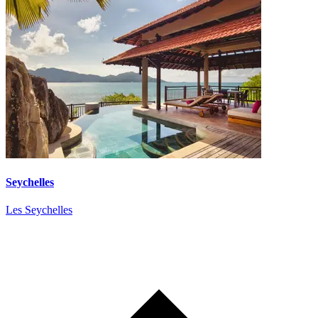
Seychelles
Les Seychelles