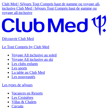
Club Med | Séjours Tout Compris haut de gamme ou voyage all-
inclusive
Club Med | Séjours Tout Compris haut de gamme ou
voyage all-inclusive
Découvrir Club Med
Le Tout Compris by Club Med
Voyage All inclusive au soleil
Voyage All inclusive au ski
Les clubs enfants
Les sports
La table au Club Med
Les nouveautés
Les types de séjours
Vacances en Resorts
Les Croisières
Villas & Chalets
Circuits