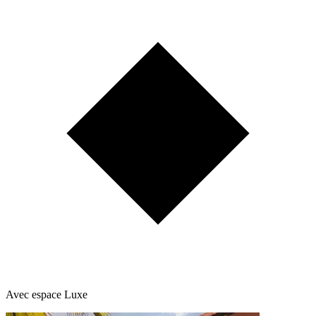
Avec espace Luxe