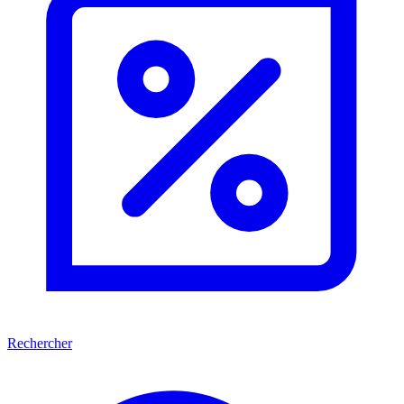
Rechercher