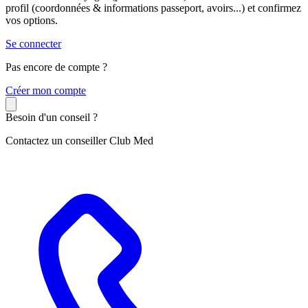
profil (coordonnées & informations passeport, avoirs...) et confirmez
vos options.
Se connecter
Pas encore de compte ?
C
réer mon compte
Besoin d'un conseil ?
Contactez un conseiller Club Med