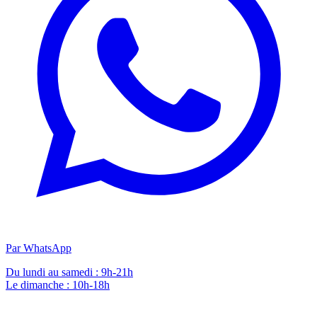
Par WhatsApp
Du lundi au samedi : 9h-21h
Le dimanche : 10h-18h