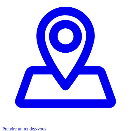
Prendre un rendez-vous