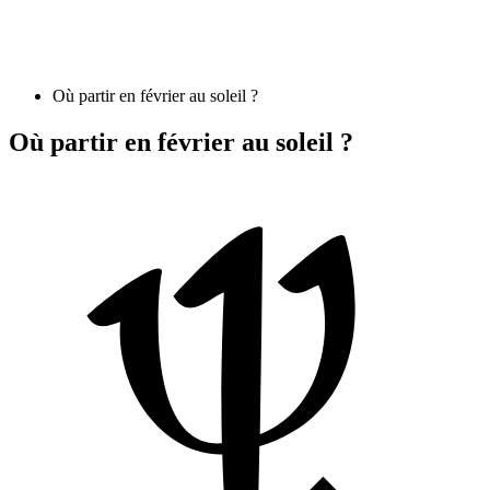
Où partir en février au soleil ?
Où partir en février au soleil ?