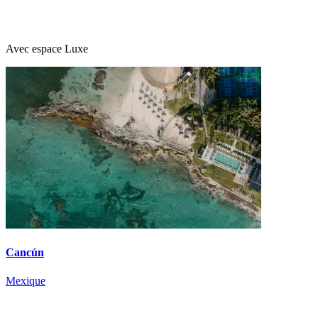
Avec espace Luxe
Cancún
Mexique