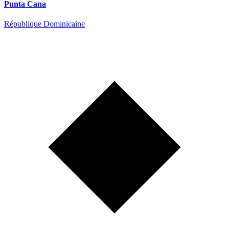
Punta Cana
République Dominicaine