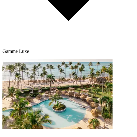
Gamme Luxe