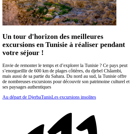
Un tour d'horizon des meilleures
excursions en Tunisie à réaliser pendant
votre séjour !
Envie de remonter le temps et d’explorer la Tunisie ? Ce pays peut
s’enorgueillir de 600 km de plages côtières, du djebel Châambi,
mais aussi de sa partie du Sahara. Du nord au sud, la Tunisie offre
de nombreuses excursions pour découvrir son patrimoine culturel et
ses paysages authentiques
Au départ de Djerba
Tunis
Les excursions insolites