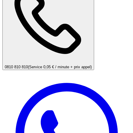
0810 810 810
(Service 0,05 € / minute + prix appel)