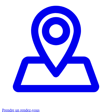
Prendre un rendez-vous