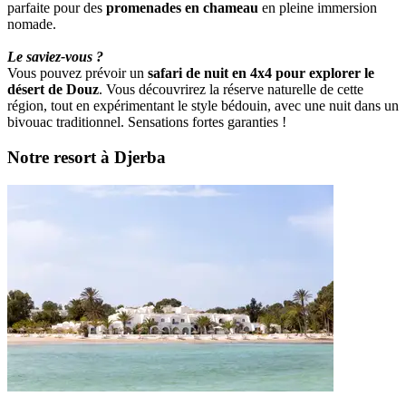
parfaite pour des
promenades en chameau
en pleine immersion
nomade.
Le saviez-vous ?
Vous pouvez prévoir un
safari de nuit en 4x4 pour explorer le
désert de Douz
. Vous découvrirez la réserve naturelle de cette
région, tout en expérimentant le style bédouin, avec une nuit dans un
bivouac traditionnel. Sensations fortes garanties !
Notre resort à Djerba