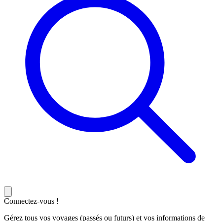
Connectez-vous !
Gérez tous vos voyages (passés ou futurs) et vos informations de