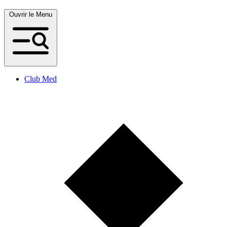
Ouvrir le Menu
Club Med