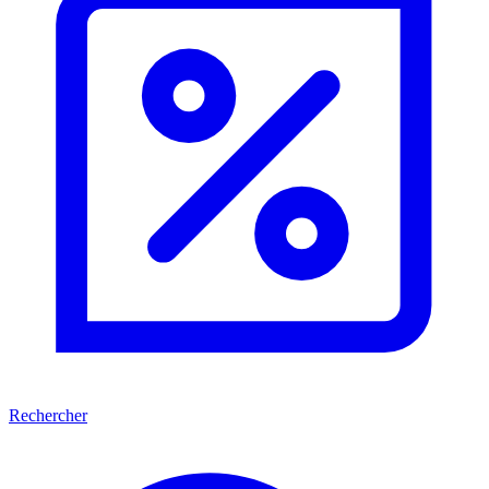
Rechercher