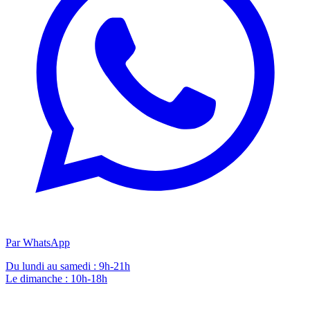
Par WhatsApp
Du lundi au samedi : 9h-21h
Le dimanche : 10h-18h