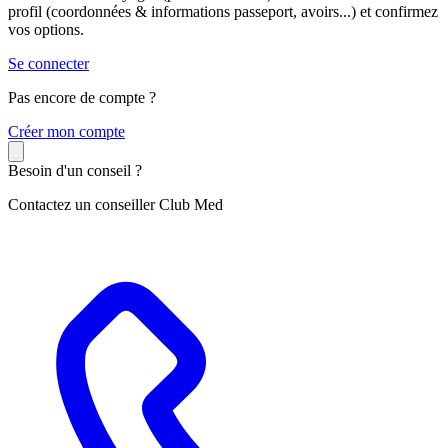
profil (coordonnées & informations passeport, avoirs...) et confirmez
vos options.
Se connecter
Pas encore de compte ?
C
réer mon compte
Besoin d'un conseil ?
Contactez un conseiller Club Med