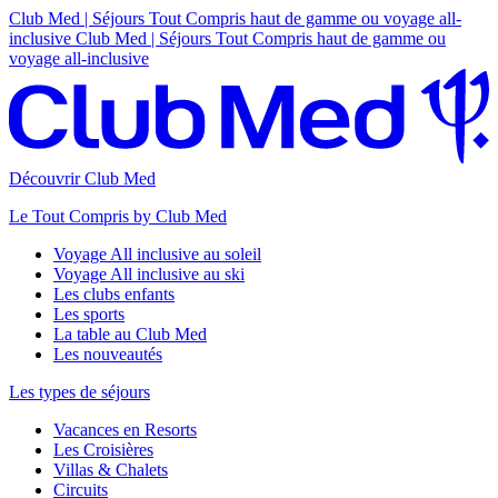
Club Med | Séjours Tout Compris haut de gamme ou voyage all-
inclusive
Club Med | Séjours Tout Compris haut de gamme ou
voyage all-inclusive
Découvrir Club Med
Le Tout Compris by Club Med
Voyage All inclusive au soleil
Voyage All inclusive au ski
Les clubs enfants
Les sports
La table au Club Med
Les nouveautés
Les types de séjours
Vacances en Resorts
Les Croisières
Villas & Chalets
Circuits