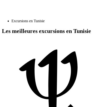
Excursions en Tunisie
Les meilleures excursions en Tunisie