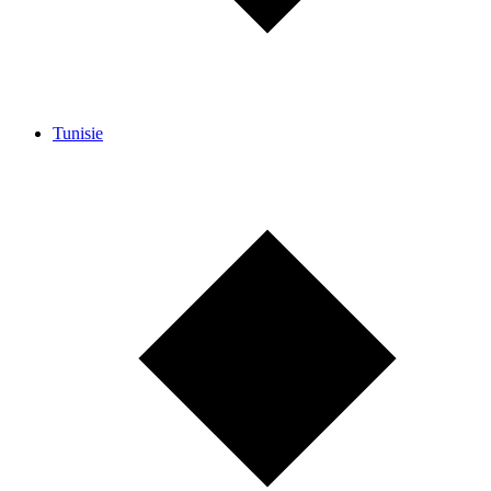
Tunisie