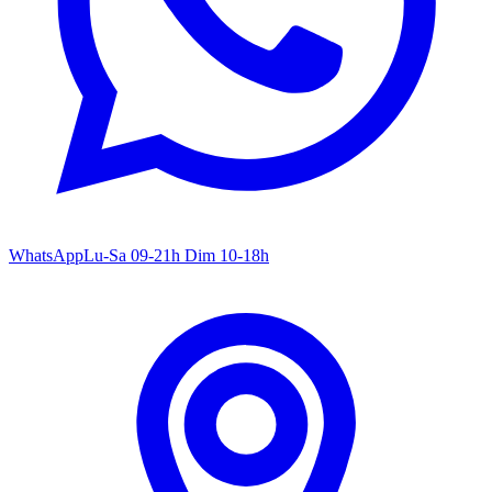
WhatsApp
Lu-Sa 09-21h Dim 10-18h