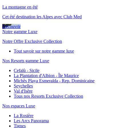
La montagne en été
Cet été destination les Alpes avec Club Med
Découvrir
Notre gamme Luxe
Notre Offre Exclusive Collection
Tout savoir sur notre gamme luxe
Nos Resorts gamme Luxe
Cefalù - Sicile
La Plantation d'Albion - Île Maurice
Michès Playa Esmeralda - Rep. Dominicaine
Seychelles
Val d'Isère
Tous nos Resorts Exclusive Collection
Nos espaces Luxe
La Rosière
Les Arcs Panorama
Tignes