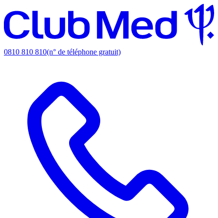
0810 810 810
(n° de téléphone gratuit)