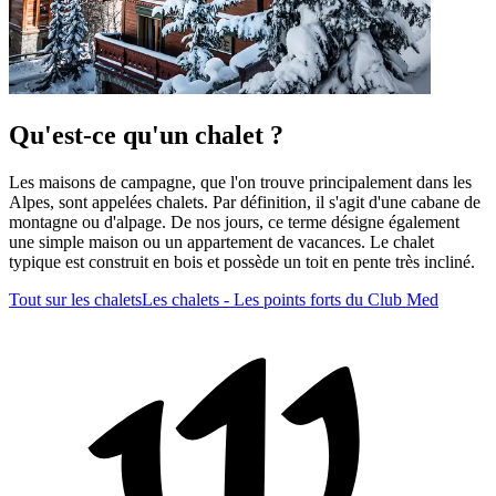
Qu'est-ce qu'un chalet ?
Les maisons de campagne, que l'on trouve principalement dans les
Alpes, sont appelées chalets. Par définition, il s'agit d'une cabane de
montagne ou d'alpage. De nos jours, ce terme désigne également
une simple maison ou un appartement de vacances. Le chalet
typique est construit en bois et possède un toit en pente très incliné.
Tout sur les chalets
Les chalets - Les points forts du Club Med