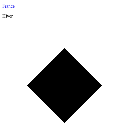
France
Hiver