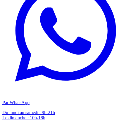
Par WhatsApp
Du lundi au samedi : 9h-21h
Le dimanche : 10h-18h