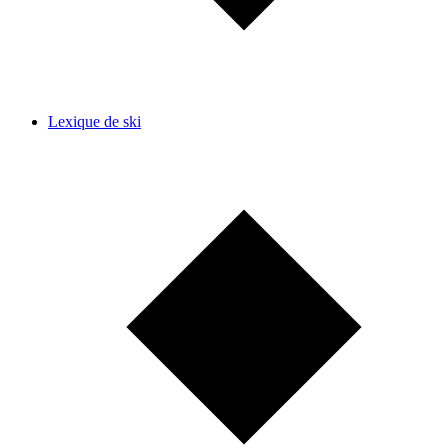
Lexique de ski