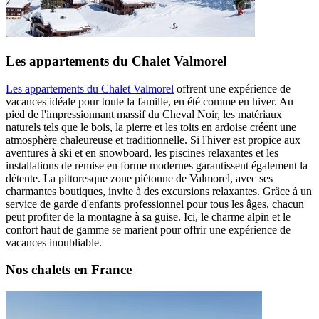
Les appartements du Chalet Valmorel
Les appartements du Chalet Valmorel
offrent une expérience de
vacances idéale pour toute la famille, en été comme en hiver. Au
pied de l'impressionnant massif du Cheval Noir, les matériaux
naturels tels que le bois, la pierre et les toits en ardoise créent une
atmosphère chaleureuse et traditionnelle. Si l'hiver est propice aux
aventures à ski et en snowboard, les piscines relaxantes et les
installations de remise en forme modernes garantissent également la
détente. La pittoresque zone piétonne de Valmorel, avec ses
charmantes boutiques, invite à des excursions relaxantes. Grâce à un
service de garde d'enfants professionnel pour tous les âges, chacun
peut profiter de la montagne à sa guise. Ici, le charme alpin et le
confort haut de gamme se marient pour offrir une expérience de
vacances inoubliable.
Nos chalets en France