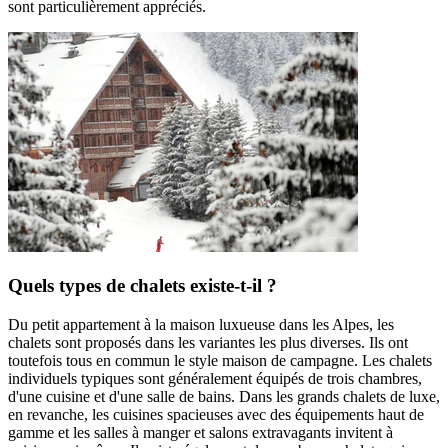
sont particulièrement appréciés.
Quels types de chalets existe-t-il ?
Du petit appartement à la maison luxueuse dans les Alpes, les
chalets sont proposés dans les variantes les plus diverses. Ils ont
toutefois tous en commun le style maison de campagne. Les chalets
individuels typiques sont généralement équipés de trois chambres,
d'une cuisine et d'une salle de bains. Dans les grands chalets de luxe,
en revanche, les cuisines spacieuses avec des équipements haut de
gamme et les salles à manger et salons extravagants invitent à