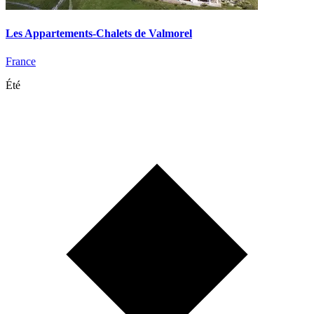
Les Appartements-Chalets de Valmorel
France
Été