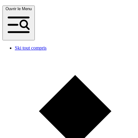
Ouvrir le Menu
Ski tout compris