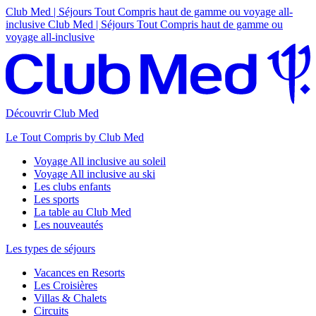
Club Med | Séjours Tout Compris haut de gamme ou voyage all-
inclusive
Club Med | Séjours Tout Compris haut de gamme ou
voyage all-inclusive
Découvrir Club Med
Le Tout Compris by Club Med
Voyage All inclusive au soleil
Voyage All inclusive au ski
Les clubs enfants
Les sports
La table au Club Med
Les nouveautés
Les types de séjours
Vacances en Resorts
Les Croisières
Villas & Chalets
Circuits