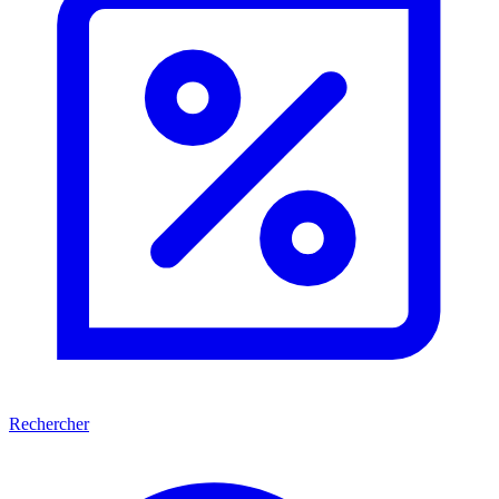
Rechercher