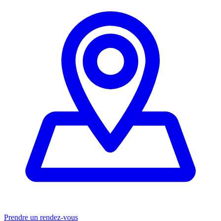
Prendre un rendez-vous