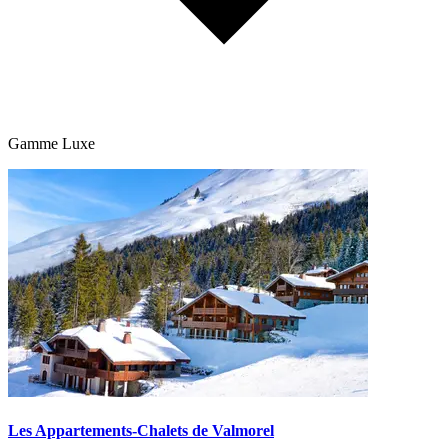
Gamme Luxe
Les Appartements-Chalets de Valmorel