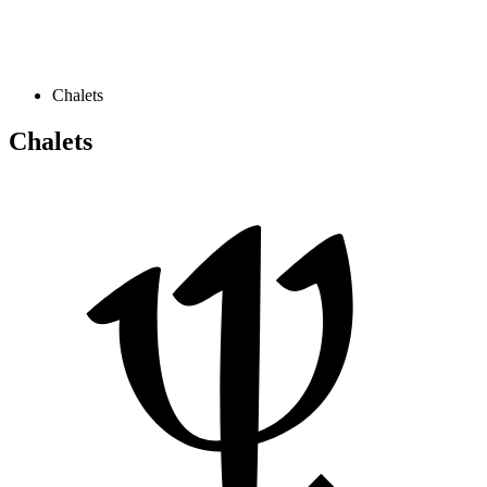
Chalets
Chalets