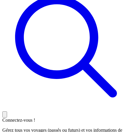
Connectez-vous !
Gérez tous vos voyages (passés ou futurs) et vos informations de