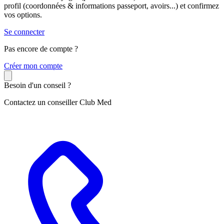
profil (coordonnées & informations passeport, avoirs...) et confirmez
vos options.
Se connecter
Pas encore de compte ?
C
réer mon compte
Besoin d'un conseil ?
Contactez un conseiller Club Med