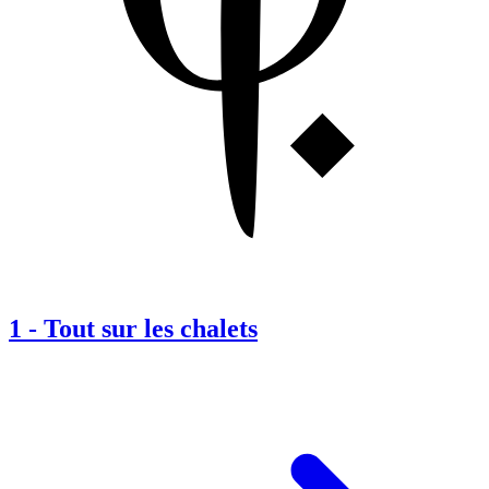
1
-
Tout sur les chalets