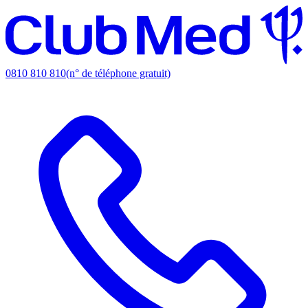
0810 810 810
(n° de téléphone gratuit)