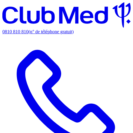
0810 810 810
(n° de téléphone gratuit)