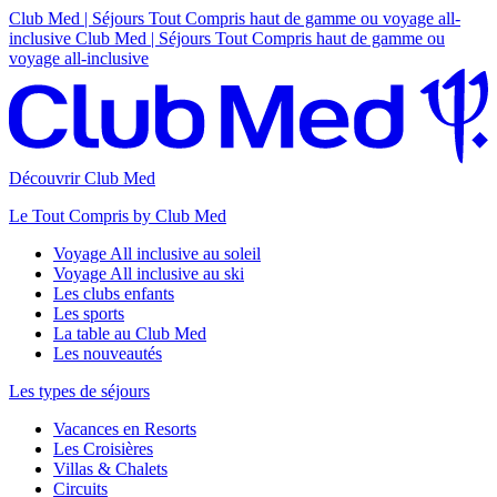
Club Med | Séjours Tout Compris haut de gamme ou voyage all-
inclusive
Club Med | Séjours Tout Compris haut de gamme ou
voyage all-inclusive
Découvrir Club Med
Le Tout Compris by Club Med
Voyage All inclusive au soleil
Voyage All inclusive au ski
Les clubs enfants
Les sports
La table au Club Med
Les nouveautés
Les types de séjours
Vacances en Resorts
Les Croisières
Villas & Chalets
Circuits