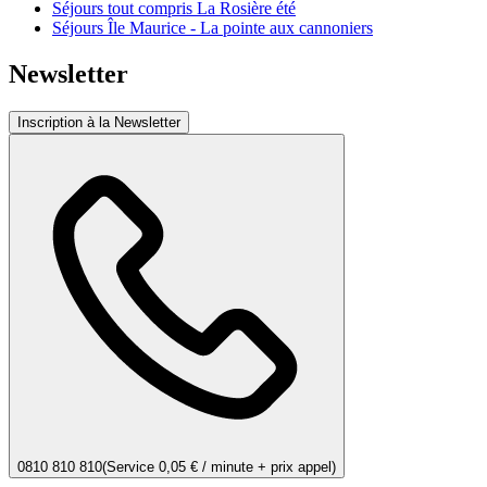
Séjours tout compris La Rosière été
Séjours Île Maurice - La pointe aux cannoniers
Newsletter
Inscription à la Newsletter
0810 810 810
(Service 0,05 € / minute + prix appel)