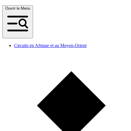
Ouvrir le Menu
Circuits en Afrique et au Moyen-Orient