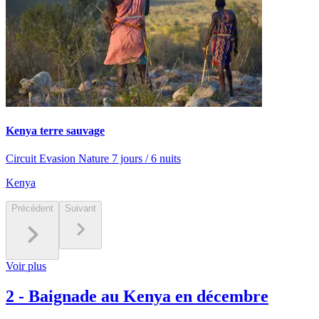
Kenya terre sauvage
Circuit Evasion Nature 7 jours / 6 nuits
Kenya
Précédent
Suivant
Voir plus
2
-
Baignade au Kenya en décembre