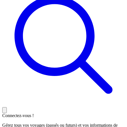
Connectez-vous !
Gérez tous vos voyages (passés ou futurs) et vos informations de