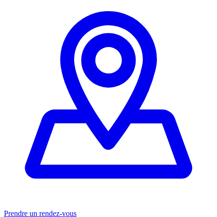
Prendre un rendez-vous