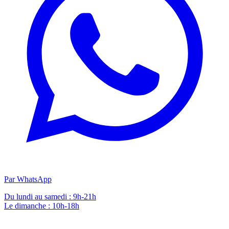
Par WhatsApp
Du lundi au samedi : 9h-21h
Le dimanche : 10h-18h