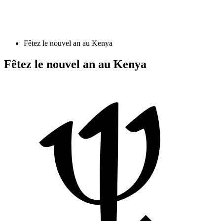
Fêtez le nouvel an au Kenya
Fêtez le nouvel an au Kenya