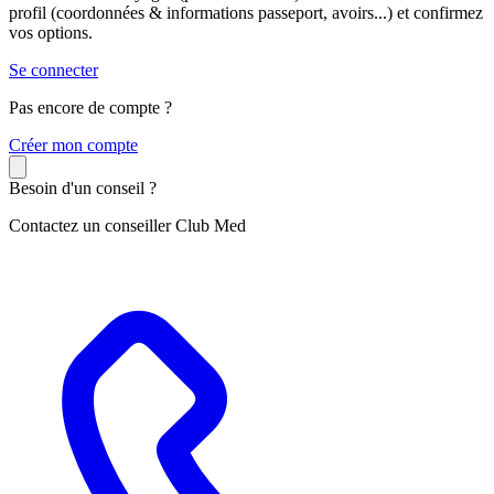
profil (coordonnées & informations passeport, avoirs...) et confirmez
vos options.
Se connecter
Pas encore de compte ?
C
réer mon compte
Besoin d'un conseil ?
Contactez un conseiller Club Med