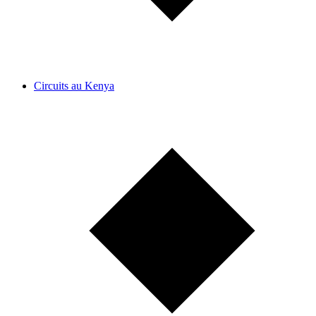
Circuits au Kenya