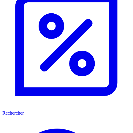
Rechercher