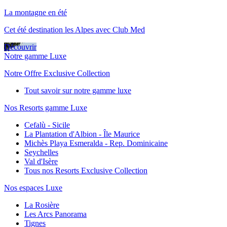
La montagne en été
Cet été destination les Alpes avec Club Med
Découvrir
Notre gamme Luxe
Notre Offre Exclusive Collection
Tout savoir sur notre gamme luxe
Nos Resorts gamme Luxe
Cefalù - Sicile
La Plantation d'Albion - Île Maurice
Michès Playa Esmeralda - Rep. Dominicaine
Seychelles
Val d'Isère
Tous nos Resorts Exclusive Collection
Nos espaces Luxe
La Rosière
Les Arcs Panorama
Tignes