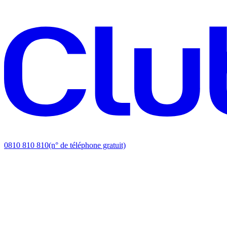
0810 810 810
(n° de téléphone gratuit)