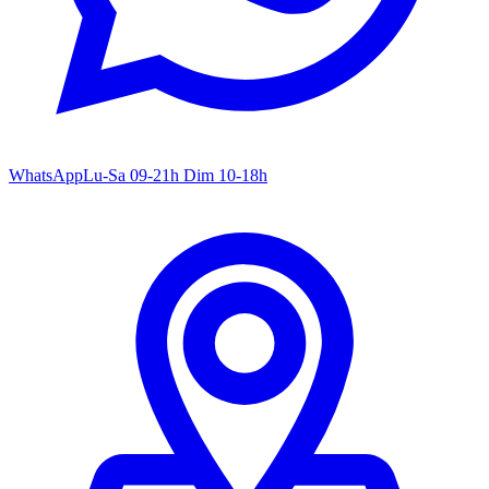
WhatsApp
Lu-Sa 09-21h Dim 10-18h