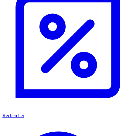
Rechercher