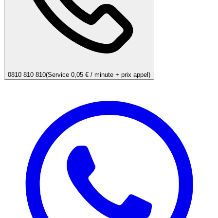
0810 810 810
(Service 0,05 € / minute + prix appel)