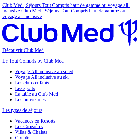
Club Med | Séjours Tout Compris haut de gamme ou voyage all-
inclusive
Club Med | Séjours Tout Compris haut de gamme ou
voyage all-inclusive
Découvrir Club Med
Le Tout Compris by Club Med
Voyage All inclusive au soleil
Voyage All inclusive au ski
Les clubs enfants
Les sports
La table au Club Med
Les nouveautés
Les types de séjours
Vacances en Resorts
Les Croisières
Villas & Chalets
Circuits