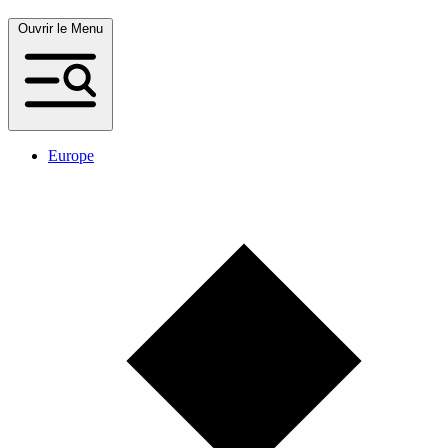
Ouvrir le Menu
Europe