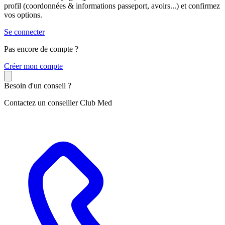
profil (coordonnées & informations passeport, avoirs...) et confirmez
vos options.
Se connecter
Pas encore de compte ?
C
réer mon compte
Besoin d'un conseil ?
Contactez un conseiller Club Med