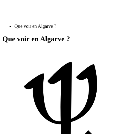
Que voir en Algarve ?
Que voir en Algarve ?