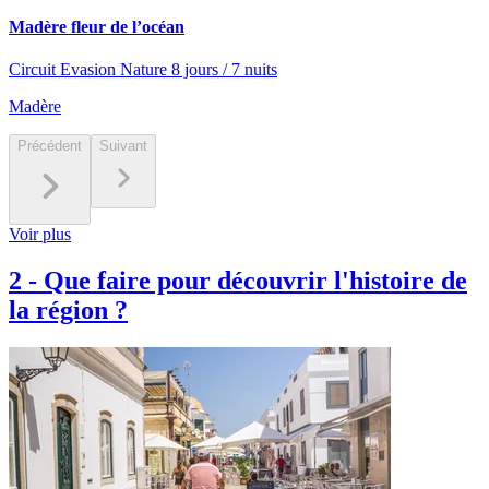
Madère fleur de l’océan
Circuit Evasion Nature 8 jours / 7 nuits
Madère
Précédent
Suivant
Voir plus
2
-
Que faire pour découvrir l'histoire de
la région ?