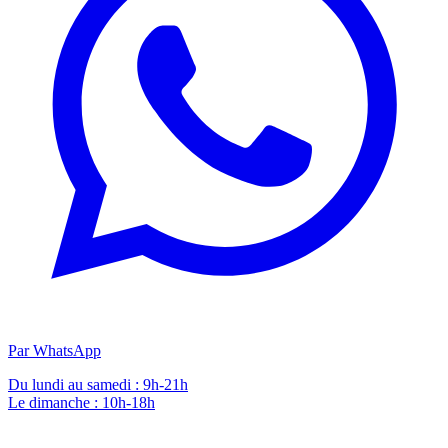
Par WhatsApp
Du lundi au samedi : 9h-21h
Le dimanche : 10h-18h