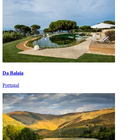
Da Balaia
Portugal