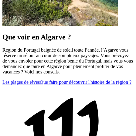
Que voir en Algarve ?
Région du Portugal baignée de soleil toute l’année, l’Agarve vous
réserve un séjour au cœur de somptueux paysages. Vous prévoyez
de vous envoler pour cette région bénie du Portugal, mais vous vous
demandez que faire en Algarve pour pleinement profiter de vos
vacances ? Voici nos conseils.
Les plages de rêves
Que faire pour découvrir l'histoire de la région ?