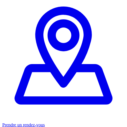
Prendre un rendez-vous