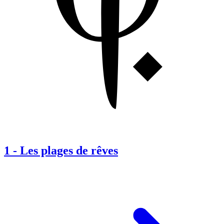
1
-
Les plages de rêves