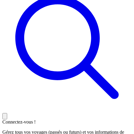
Connectez-vous !
Gérez tous vos voyages (passés ou futurs) et vos informations de