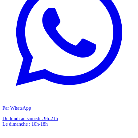
Par WhatsApp
Du lundi au samedi : 9h-21h
Le dimanche : 10h-18h