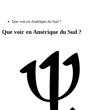
Que voir en Amérique du Sud ?
Que voir en Amérique du Sud ?