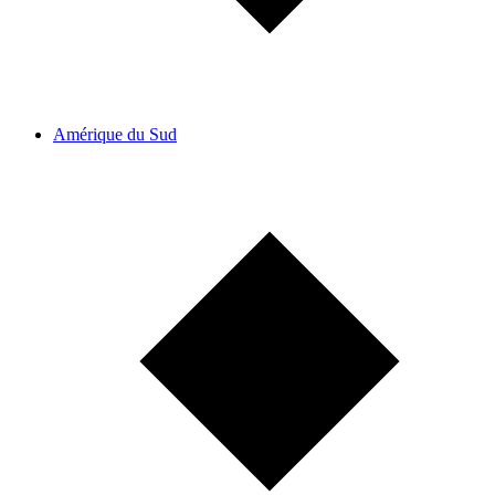
Amérique du Sud