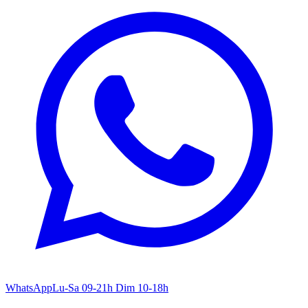
WhatsApp
Lu-Sa 09-21h Dim 10-18h