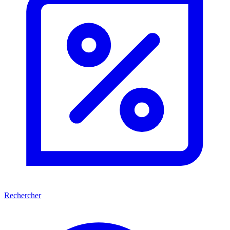
Rechercher