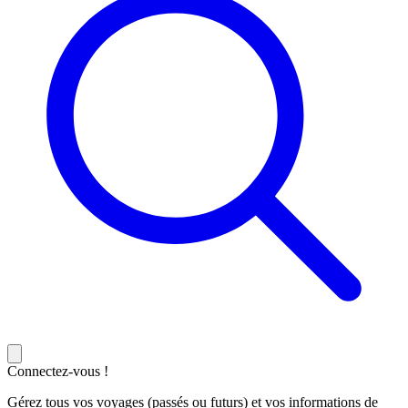
Connectez-vous !
Gérez tous vos voyages (passés ou futurs) et vos informations de