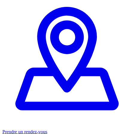
Prendre un rendez-vous