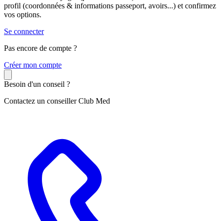
profil (coordonnées & informations passeport, avoirs...) et confirmez
vos options.
Se connecter
Pas encore de compte ?
C
réer mon compte
Besoin d'un conseil ?
Contactez un conseiller Club Med