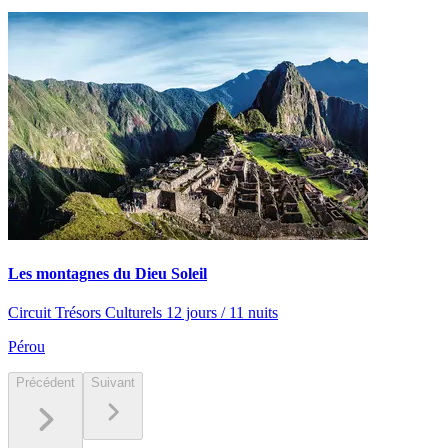
Les montagnes du Dieu Soleil
Circuit Trésors Culturels 12 jours / 11 nuits
Pérou
Précédent
Suivant