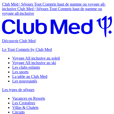
Club Med | Séjours Tout Compris haut de gamme ou voyage all-
inclusive
Club Med | Séjours Tout Compris haut de gamme ou
voyage all-inclusive
Découvrir Club Med
Le Tout Compris by Club Med
Voyage All inclusive au soleil
Voyage All inclusive au ski
Les clubs enfants
Les sports
La table au Club Med
Les nouveautés
Les types de séjours
Vacances en Resorts
Les Croisières
Villas & Chalets
Circuits