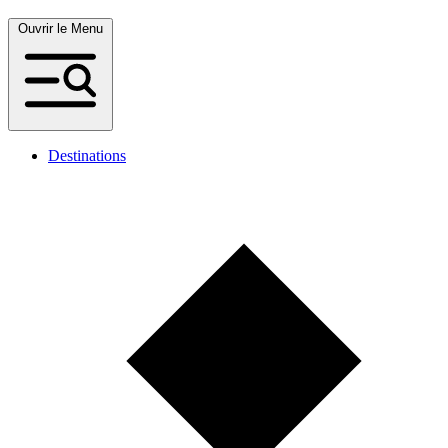
Ouvrir le Menu
Destinations