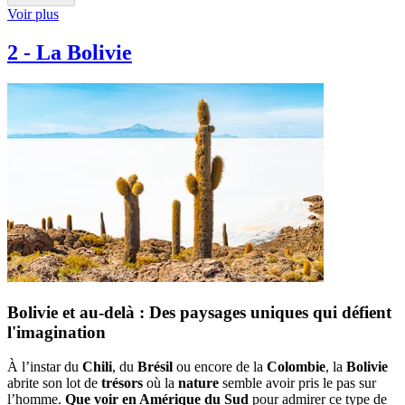
Voir plus
2
-
La Bolivie
Bolivie et au-delà : Des paysages uniques qui défient
l'imagination
À l’instar du
Chili
, du
Brésil
ou encore de la
Colombie
, la
Bolivie
abrite son lot de
trésors
où la
nature
semble avoir pris le pas sur
l’homme.
Que voir en Amérique du Sud
pour admirer ce type de