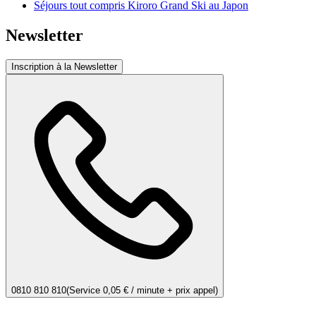
Séjours tout compris Kiroro Grand Ski au Japon
Newsletter
Inscription à la Newsletter
0810 810 810
(Service 0,05 € / minute + prix appel)