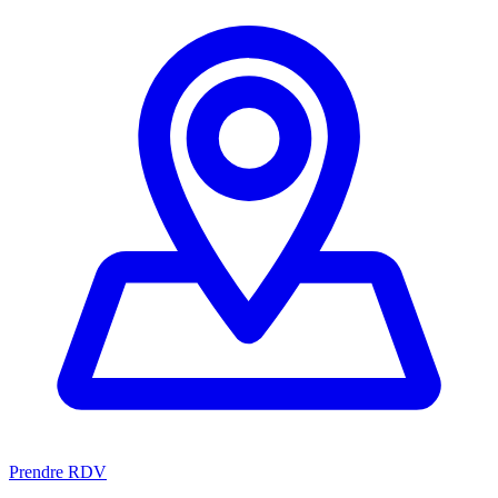
Prendre RDV