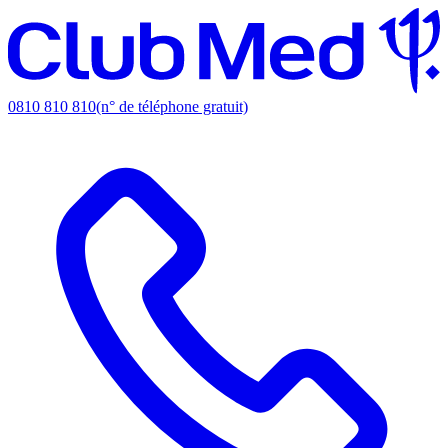
0810 810 810
(n° de téléphone gratuit)