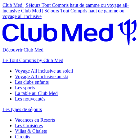
Club Med | Séjours Tout Compris haut de gamme ou voyage all-
inclusive
Club Med | Séjours Tout Compris haut de gamme ou
voyage all-inclusive
Découvrir Club Med
Le Tout Compris by Club Med
Voyage All inclusive au soleil
Voyage All inclusive au ski
Les clubs enfants
Les sports
La table au Club Med
Les nouveautés
Les types de séjours
Vacances en Resorts
Les Croisières
Villas & Chalets
Circuits