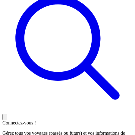
Connectez-vous !
Gérez tous vos voyages (passés ou futurs) et vos informations de