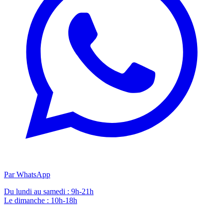
Par WhatsApp
Du lundi au samedi : 9h-21h
Le dimanche : 10h-18h