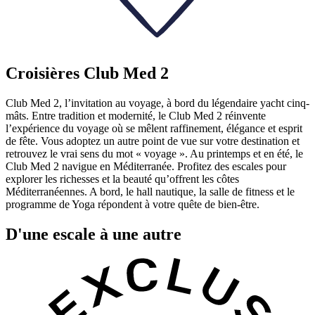
Croisières Club Med 2
Club Med 2, l’invitation au voyage, à bord du légendaire yacht cinq-
mâts. Entre tradition et modernité, le Club Med 2 réinvente
l’expérience du voyage où se mêlent raffinement, élégance et esprit
de fête. Vous adoptez un autre point de vue sur votre destination et
retrouvez le vrai sens du mot « voyage ». Au printemps et en été, le
Club Med 2 navigue en Méditerranée. Profitez des escales pour
explorer les richesses et la beauté qu’offrent les côtes
Méditerranéennes. A bord, le hall nautique, la salle de fitness et le
programme de Yoga répondent à votre quête de bien-être.
D'une escale à une autre