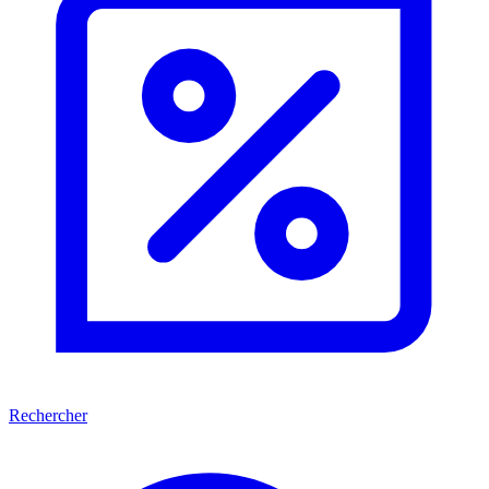
Rechercher