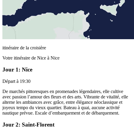
itinéraire de la croisière
Votre itinéraire de Nice à Nice
Jour 1: Nice
Départ à 19:30
De marchés pittoresques en promenades légendaires, elle cultive
avec passion l’amour des fleurs et des arts. Vibrante de vitalité, elle
alterne les ambiances avec grâce, entre élégance néoclassique et
joyeux tempo du vieux quartier. Bateau à quai, aucune activité
nautique prévue. Escale d’embarquement et de débarquement.
Jour 2: Saint-Florent