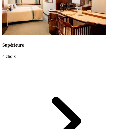
Supérieure
4 choix