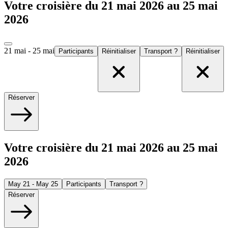
Votre croisière du 21 mai 2026 au 25 mai
2026
21 mai - 25 mai
Participants
Réinitialiser
Transport ?
Réinitialiser
Réserver
Votre croisière du 21 mai 2026 au 25 mai
2026
May 21 - May 25
Participants
Transport ?
Réserver