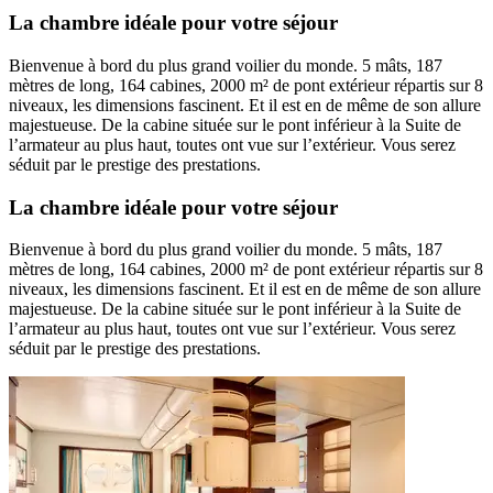
La chambre idéale pour votre séjour
Bienvenue à bord du plus grand voilier du monde. 5 mâts, 187
mètres de long, 164 cabines, 2000 m² de pont extérieur répartis sur 8
niveaux, les dimensions fascinent. Et il est en de même de son allure
majestueuse. De la cabine située sur le pont inférieur à la Suite de
l’armateur au plus haut, toutes ont vue sur l’extérieur. Vous serez
séduit par le prestige des prestations.
La chambre idéale pour votre séjour
Bienvenue à bord du plus grand voilier du monde. 5 mâts, 187
mètres de long, 164 cabines, 2000 m² de pont extérieur répartis sur 8
niveaux, les dimensions fascinent. Et il est en de même de son allure
majestueuse. De la cabine située sur le pont inférieur à la Suite de
l’armateur au plus haut, toutes ont vue sur l’extérieur. Vous serez
séduit par le prestige des prestations.