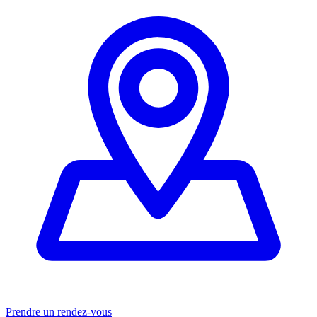
Prendre un rendez-vous