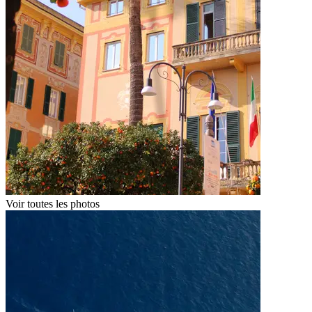
Voir toutes les photos