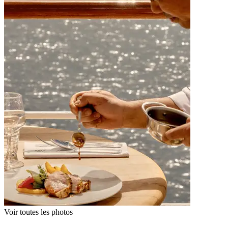
Voir toutes les photos