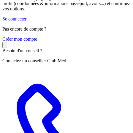
profil (coordonnées & informations passeport, avoirs...) et confirmez
vos options.
Se connecter
Pas encore de compte ?
C
réer mon compte
Besoin d'un conseil ?
Contactez un conseiller Club Med