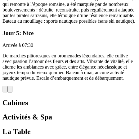
qui remonte à l’époque romaine, a été marquée par de nombreux
bouleversements : détruite, reconstruite, puis régulièrement attaquée
par les pirates sarrasins, elle témoigne d’une résilience remarquable.
Bateau au mouillage : sports nautiques possibles (sans ski nautique).
Jour 5: Nice
Arrivée à 07:30
De marchés pittoresques en promenades légendaires, elle cultive
avec passion l’amour des fleurs et des arts. Vibrante de vitalité, elle
alterne les ambiances avec grâce, entre élégance néoclassique et
joyeux tempo du vieux quartier. Bateau à quai, aucune activité
nautique prévue. Escale d’embarquement et de débarquement.
Cabines
Activités & Spa
La Table