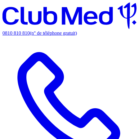
0810 810 810
(n° de téléphone gratuit)