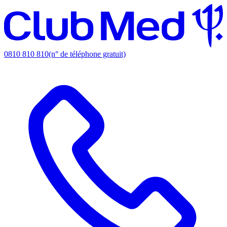
0810 810 810
(n° de téléphone gratuit)