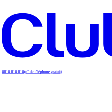
0810 810 810
(n° de téléphone gratuit)