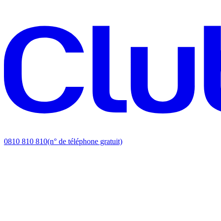
0810 810 810
(n° de téléphone gratuit)