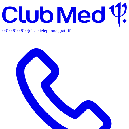
0810 810 810
(n° de téléphone gratuit)