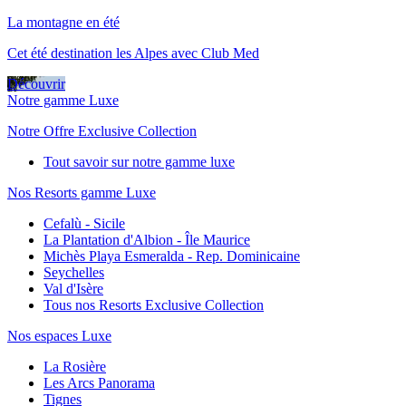
La montagne en été
Cet été destination les Alpes avec Club Med
Découvrir
Notre gamme Luxe
Notre Offre Exclusive Collection
Tout savoir sur notre gamme luxe
Nos Resorts gamme Luxe
Cefalù - Sicile
La Plantation d'Albion - Île Maurice
Michès Playa Esmeralda - Rep. Dominicaine
Seychelles
Val d'Isère
Tous nos Resorts Exclusive Collection
Nos espaces Luxe
La Rosière
Les Arcs Panorama
Tignes