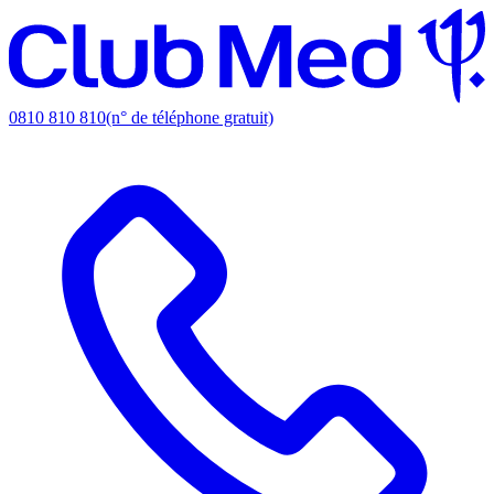
0810 810 810
(n° de téléphone gratuit)