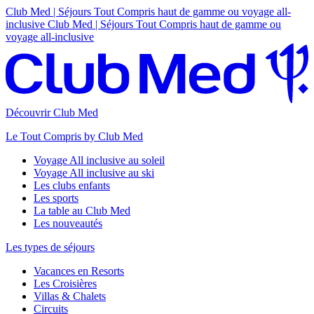
Club Med | Séjours Tout Compris haut de gamme ou voyage all-
inclusive
Club Med | Séjours Tout Compris haut de gamme ou
voyage all-inclusive
Découvrir Club Med
Le Tout Compris by Club Med
Voyage All inclusive au soleil
Voyage All inclusive au ski
Les clubs enfants
Les sports
La table au Club Med
Les nouveautés
Les types de séjours
Vacances en Resorts
Les Croisières
Villas & Chalets
Circuits