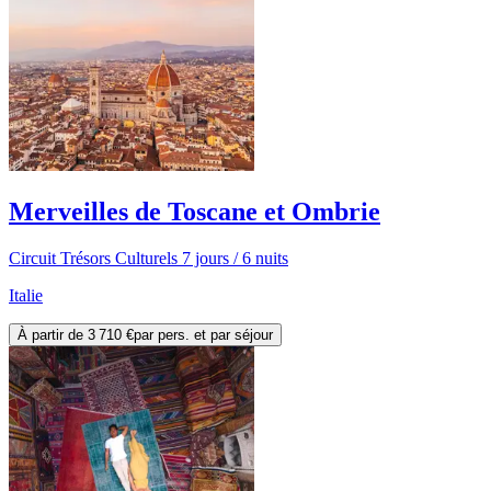
Merveilles de Toscane et Ombrie
Circuit Trésors Culturels 7 jours / 6 nuits
Italie
À partir de
3 710 €
par pers. et par séjour