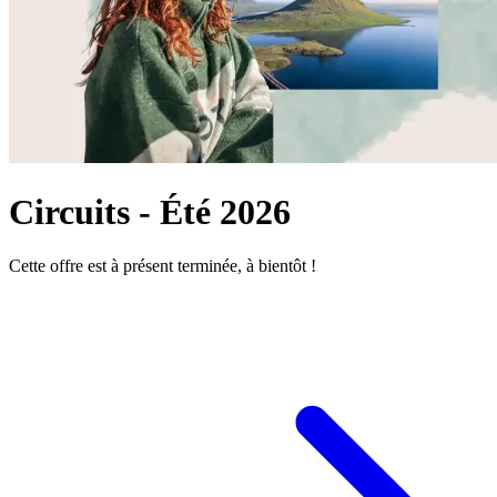
Circuits - Été 2026
Cette offre est à présent terminée, à bientôt !