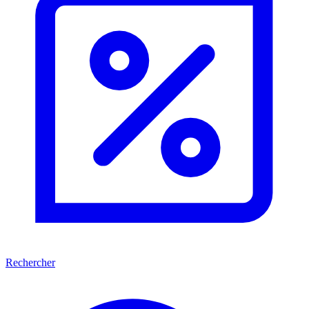
Rechercher