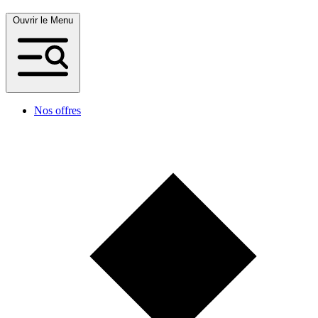
Ouvrir le Menu
Nos offres