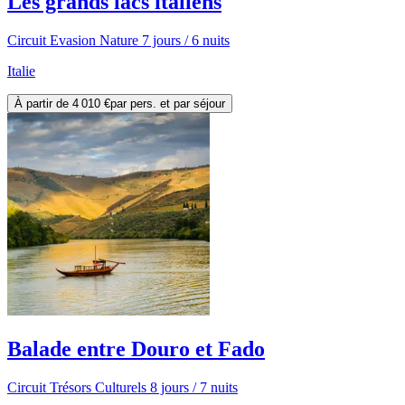
Les grands lacs italiens
Circuit Evasion Nature 7 jours / 6 nuits
Italie
À partir de
4 010 €
par pers. et par séjour
Balade entre Douro et Fado
Circuit Trésors Culturels 8 jours / 7 nuits