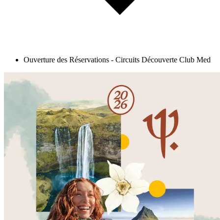
Ouverture des Réservations - Circuits Découverte Club Med