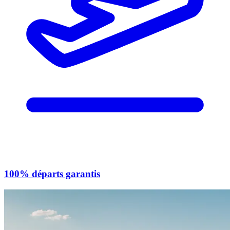
100% départs garantis