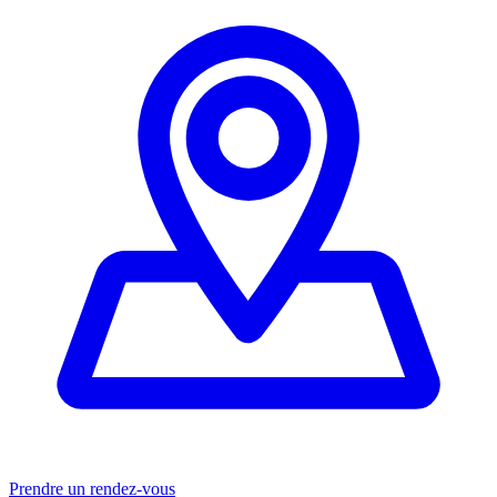
Prendre un rendez-vous