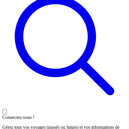
Connectez-vous !
Gérez tous vos voyages (passés ou futurs) et vos informations de