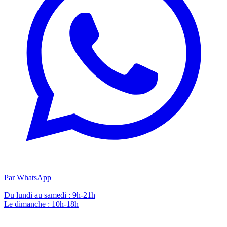
Par WhatsApp
Du lundi au samedi : 9h-21h
Le dimanche : 10h-18h