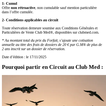
1- Cumul
Offre
non rétroactive
, non cumulable sauf mention particulière
dans l’offre cumulée.
2- Conditions applicables au circuit
Toute réservation demeure soumise aux Conditions Générales et
Particulières de Vente Club Med®, disponibles sur clubmed.com.
* Au montant total du prix du Forfait, s’ajoute une cotisation
annuelle au titre des frais de dossiers de 20 € par G.M® de plus de
2 ans inscrit sur un dossier de réservation.
Date d’édition : le 17/11/2025
Pourquoi partir en Circuit au Club Med :