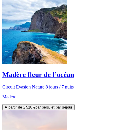
Madère fleur de l’océan
Circuit Evasion Nature 8 jours / 7 nuits
Madère
À partir de
2 510 €
par pers. et par séjour