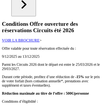
Conditions Offre ouverture des
réservations Circuits été 2026
VOIR LA BROCHURE
>
Offre valable pour toute réservation effectuée du :
9/12/2025 au 13/12/2025
Parmi les Circuits 2026 dont le départ est entre le 25/03/2026 et le
29/03/2027.
Durant cette période, profitez d’une réduction de
-15%
sur le prix
de votre forfait (hors cotisation annuelle*, prestations avec
supplément et taxes éventuelles).
Réduction maximale au titre de l’offre : 500€/personne
Conditions d’éligibilité :