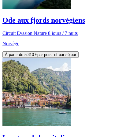
Ode aux fjords norvégiens
Circuit Evasion Nature 8 jours / 7 nuits
Norvège
À partir de
5 310 €
par pers. et par séjour