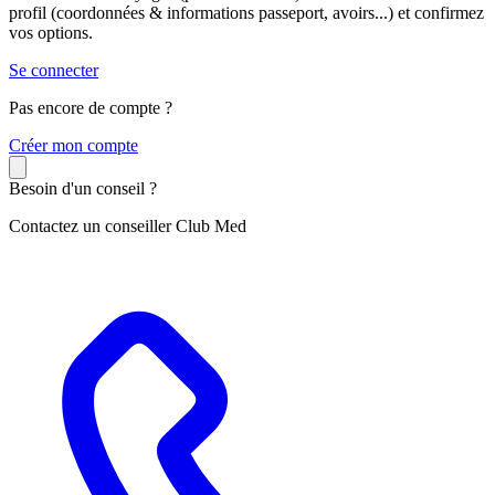
profil (coordonnées & informations passeport, avoirs...) et confirmez
vos options.
Se connecter
Pas encore de compte ?
C
réer mon compte
Besoin d'un conseil ?
Contactez un conseiller Club Med