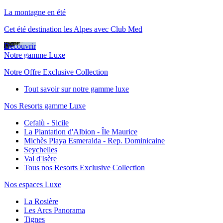
La montagne en été
Cet été destination les Alpes avec Club Med
Découvrir
Notre gamme Luxe
Notre Offre Exclusive Collection
Tout savoir sur notre gamme luxe
Nos Resorts gamme Luxe
Cefalù - Sicile
La Plantation d'Albion - Île Maurice
Michès Playa Esmeralda - Rep. Dominicaine
Seychelles
Val d'Isère
Tous nos Resorts Exclusive Collection
Nos espaces Luxe
La Rosière
Les Arcs Panorama
Tignes