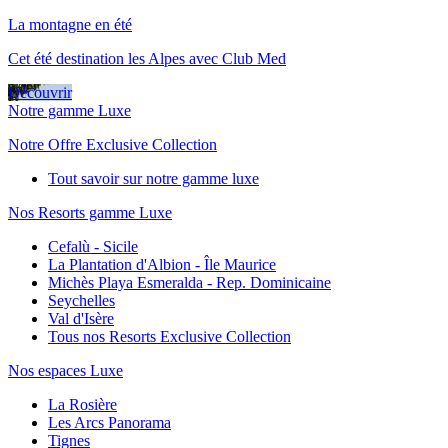
La montagne en été
Cet été destination les Alpes avec Club Med
Découvrir
Notre gamme Luxe
Notre Offre Exclusive Collection
Tout savoir sur notre gamme luxe
Nos Resorts gamme Luxe
Cefalù - Sicile
La Plantation d'Albion - Île Maurice
Michès Playa Esmeralda - Rep. Dominicaine
Seychelles
Val d'Isère
Tous nos Resorts Exclusive Collection
Nos espaces Luxe
La Rosière
Les Arcs Panorama
Tignes