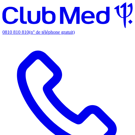
0810 810 810
(n° de téléphone gratuit)