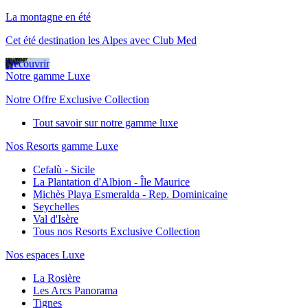
La montagne en été
Cet été destination les Alpes avec Club Med
Découvrir
Notre gamme Luxe
Notre Offre Exclusive Collection
Tout savoir sur notre gamme luxe
Nos Resorts gamme Luxe
Cefalù - Sicile
La Plantation d'Albion - Île Maurice
Michès Playa Esmeralda - Rep. Dominicaine
Seychelles
Val d'Isère
Tous nos Resorts Exclusive Collection
Nos espaces Luxe
La Rosière
Les Arcs Panorama
Tignes