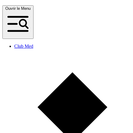
Ouvrir le Menu
Club Med