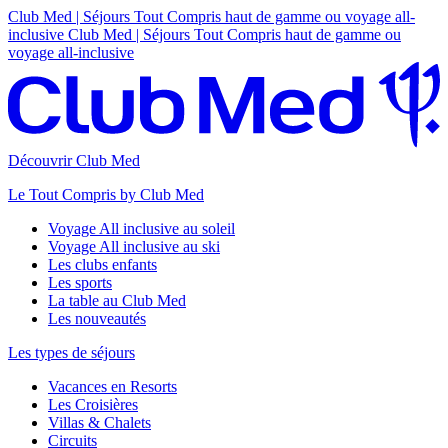
Club Med | Séjours Tout Compris haut de gamme ou voyage all-
inclusive
Club Med | Séjours Tout Compris haut de gamme ou
voyage all-inclusive
Découvrir Club Med
Le Tout Compris by Club Med
Voyage All inclusive au soleil
Voyage All inclusive au ski
Les clubs enfants
Les sports
La table au Club Med
Les nouveautés
Les types de séjours
Vacances en Resorts
Les Croisières
Villas & Chalets
Circuits