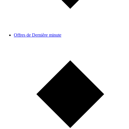
Offres de Dernière minute