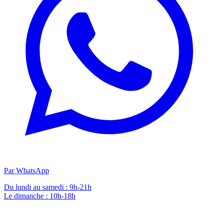
Par WhatsApp
Du lundi au samedi : 9h-21h
Le dimanche : 10h-18h