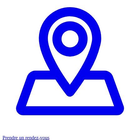
Prendre un rendez-vous