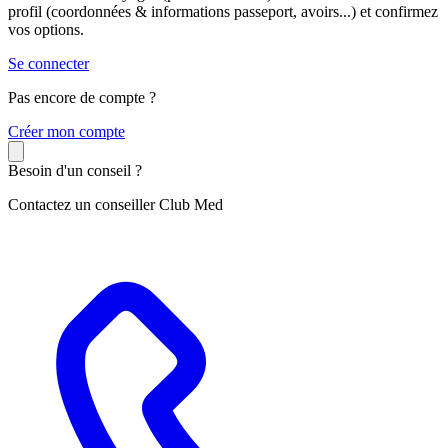
profil (coordonnées & informations passeport, avoirs...) et confirmez
vos options.
Se connecter
Pas encore de compte ?
C
réer mon compte
Besoin d'un conseil ?
Contactez un conseiller Club Med