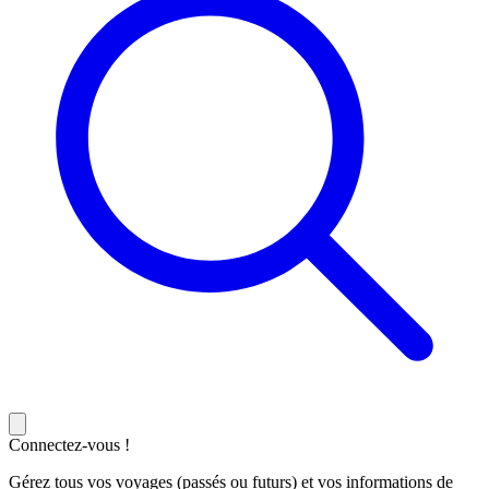
Connectez-vous !
Gérez tous vos voyages (passés ou futurs) et vos informations de