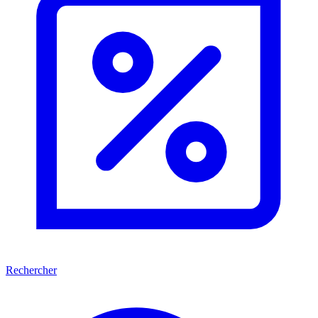
Rechercher