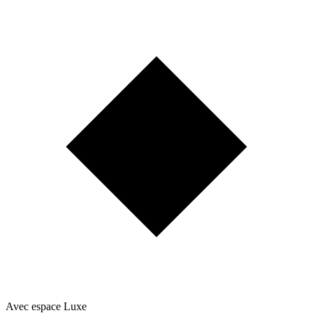
Avec espace Luxe