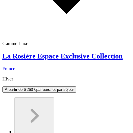
Gamme Luxe
La Rosière Espace Exclusive Collection
France
Hiver
À partir de
6 260 €
par pers. et par séjour