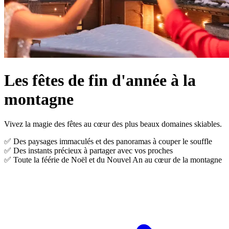
Les fêtes de fin d'année à la
montagne
Vivez la magie des fêtes au cœur des plus beaux domaines skiables.
✅ Des paysages immaculés et des panoramas à couper le souffle
✅ Des instants précieux à partager avec vos proches
✅ Toute la féérie de Noël et du Nouvel An au cœur de la montagne