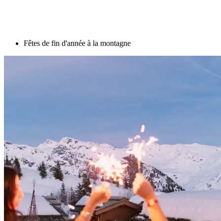
Fêtes de fin d'année à la montagne