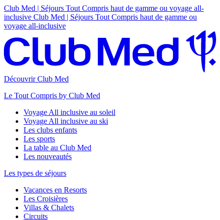
Club Med | Séjours Tout Compris haut de gamme ou voyage all-
inclusive
Club Med | Séjours Tout Compris haut de gamme ou
voyage all-inclusive
Découvrir Club Med
Le Tout Compris by Club Med
Voyage All inclusive au soleil
Voyage All inclusive au ski
Les clubs enfants
Les sports
La table au Club Med
Les nouveautés
Les types de séjours
Vacances en Resorts
Les Croisières
Villas & Chalets
Circuits