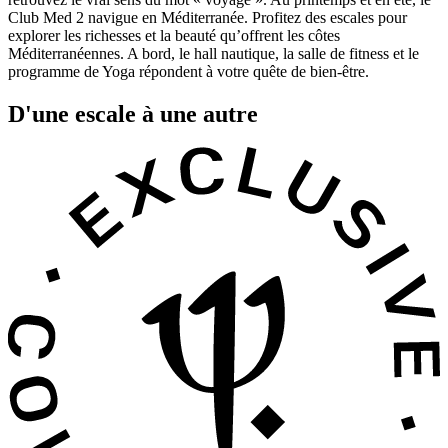
Club Med 2 navigue en Méditerranée. Profitez des escales pour
explorer les richesses et la beauté qu’offrent les côtes
Méditerranéennes. A bord, le hall nautique, la salle de fitness et le
programme de Yoga répondent à votre quête de bien-être.
D'une escale à une autre