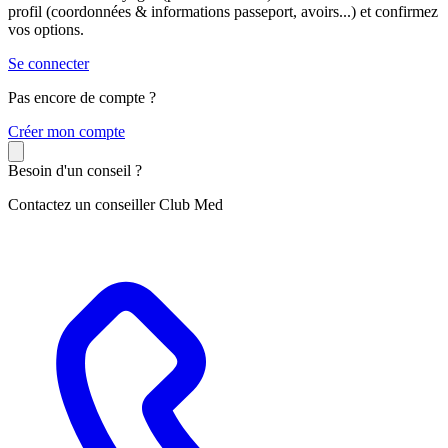
profil (coordonnées & informations passeport, avoirs...) et confirmez
vos options.
Se connecter
Pas encore de compte ?
C
réer mon compte
Besoin d'un conseil ?
Contactez un conseiller Club Med