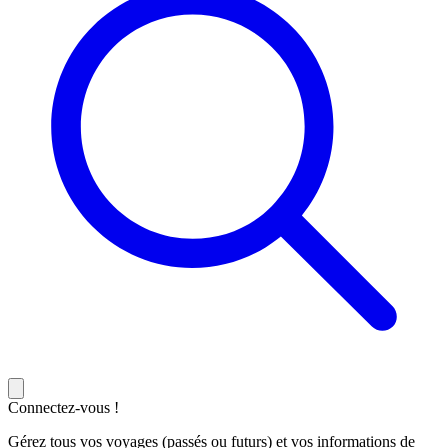
Connectez-vous !
Gérez tous vos voyages (passés ou futurs) et vos informations de