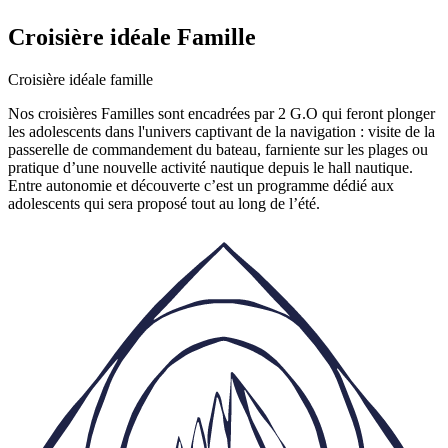
Croisière idéale Famille
Croisière idéale famille
Nos croisières Familles sont encadrées par 2 G.O qui feront plonger
les adolescents dans l'univers captivant de la navigation : visite de la
passerelle de commandement du bateau, farniente sur les plages ou
pratique d’une nouvelle activité nautique depuis le hall nautique.
Entre autonomie et découverte c’est un programme dédié aux
adolescents qui sera proposé tout au long de l’été.