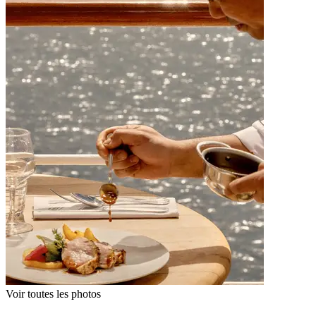
Voir toutes les photos