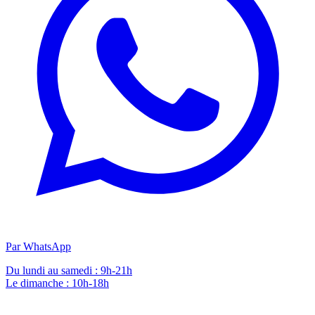
Par WhatsApp
Du lundi au samedi : 9h-21h
Le dimanche : 10h-18h