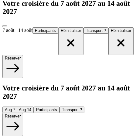
Votre croisière du 7 août 2027 au 14 août
2027
7 août - 14 août
Participants
Réinitialiser
Transport ?
Réinitialiser
Réserver
Votre croisière du 7 août 2027 au 14 août
2027
Aug 7 - Aug 14
Participants
Transport ?
Réserver