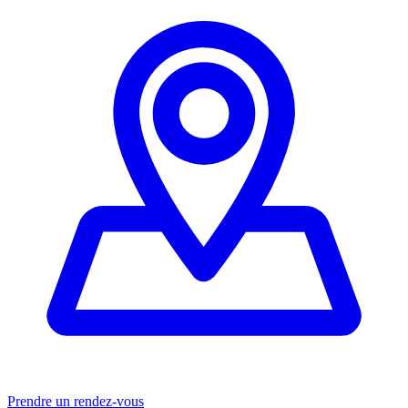
Prendre un rendez-vous