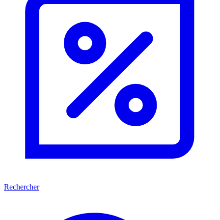
Rechercher