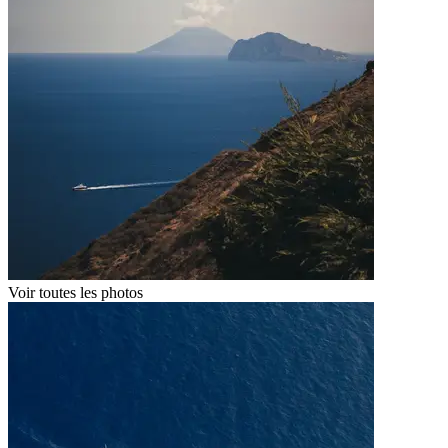
Voir toutes les photos