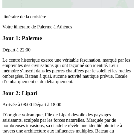
itinéraire de la croisière
Votre itinéraire de Palerme à Athènes
Jour 1: Palerme
Départ à 22:00
Le centre historique exerce une véritable fascination, marqué par les
empreintes des civilisations qui ont façonné son identité. Leur
mémoire s’inscrit dans les pierres chauffées par le soleil et les ruelles
ombragées. Bateau à quai, aucune activité nautique prévue. Escale
d’embarquement et de débarquement.
Jour 2: Lipari
Arrivée à 08:00 Départ à 18:00
D’origine volcanique, l’île de Lipari dévoile des paysages
saisissants, sculptés par les forces naturelles. Marquée par de
nombreuses invasions, sa citadelle révèle une identité plurielle à
travers une architecture aux influences multiples. Bateau au