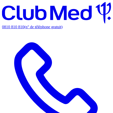
0810 810 810
(n° de téléphone gratuit)