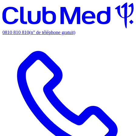
0810 810 810
(n° de téléphone gratuit)