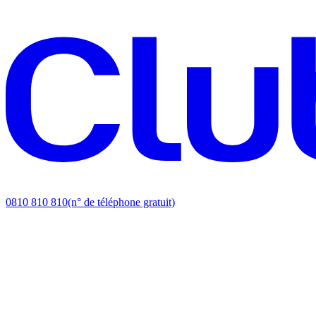
0810 810 810
(n° de téléphone gratuit)