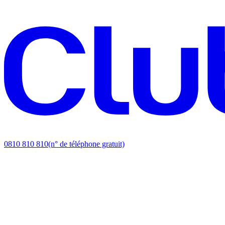
0810 810 810
(n° de téléphone gratuit)