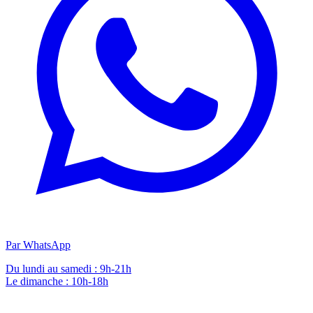
Par WhatsApp
Du lundi au samedi : 9h-21h
Le dimanche : 10h-18h