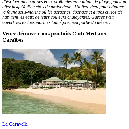
d’évoluer au cœur des eaux profondes en bordure de plage, pouvant
aller jusqu’à 40 mètres de profondeur ! Un lieu idéal pour admirer
la faune sous-marine où les gorgones, éponges et autres curiosités
habillent les eaux de leurs couleurs chatoyantes. Gardez l’œil
ouvert, les tortues marines font également partie du décor…
Venez découvrir nos produits Club Med aux
Caraïbes
La Caravelle