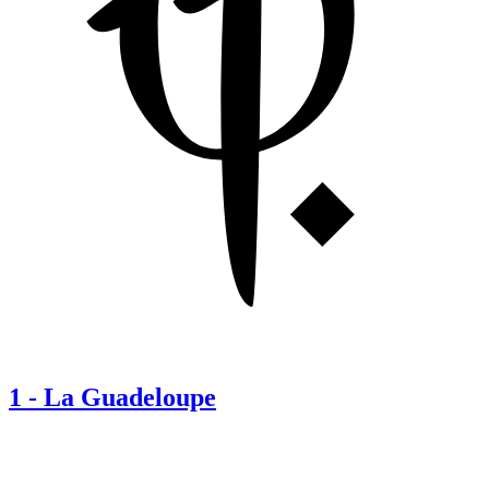
1
-
La Guadeloupe