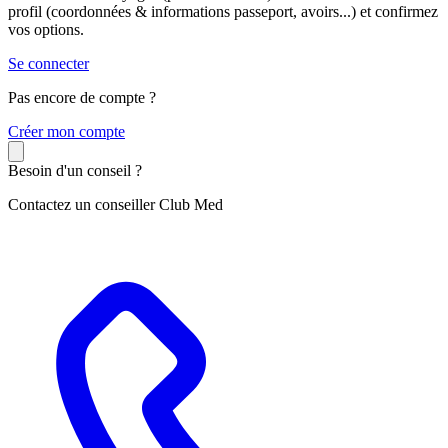
profil (coordonnées & informations passeport, avoirs...) et confirmez
vos options.
Se connecter
Pas encore de compte ?
C
réer mon compte
Besoin d'un conseil ?
Contactez un conseiller Club Med