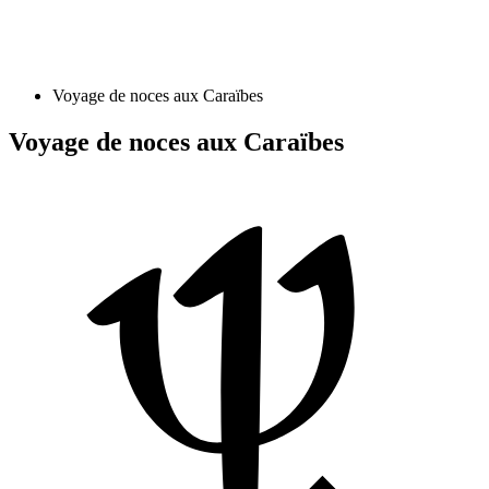
Voyage de noces aux Caraïbes
Voyage de noces aux Caraïbes