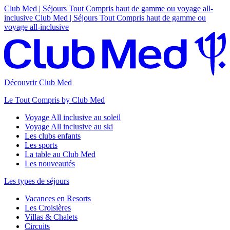
Club Med | Séjours Tout Compris haut de gamme ou voyage all-
inclusive
Club Med | Séjours Tout Compris haut de gamme ou
voyage all-inclusive
Découvrir Club Med
Le Tout Compris by Club Med
Voyage All inclusive au soleil
Voyage All inclusive au ski
Les clubs enfants
Les sports
La table au Club Med
Les nouveautés
Les types de séjours
Vacances en Resorts
Les Croisières
Villas & Chalets
Circuits