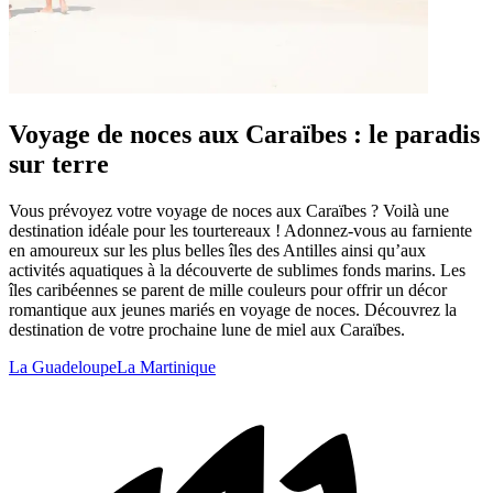
Voyage de noces aux Caraïbes : le paradis
sur terre
Vous prévoyez votre voyage de noces aux Caraïbes ? Voilà une
destination idéale pour les tourtereaux ! Adonnez-vous au farniente
en amoureux sur les plus belles îles des Antilles ainsi qu’aux
activités aquatiques à la découverte de sublimes fonds marins. Les
îles caribéennes se parent de mille couleurs pour offrir un décor
romantique aux jeunes mariés en voyage de noces. Découvrez la
destination de votre prochaine lune de miel aux Caraïbes.
La Guadeloupe
La Martinique