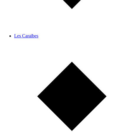
Les Caraïbes