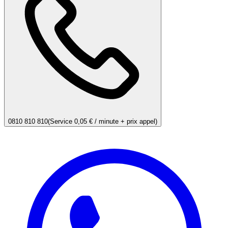
0810 810 810
(Service 0,05 € / minute + prix appel)