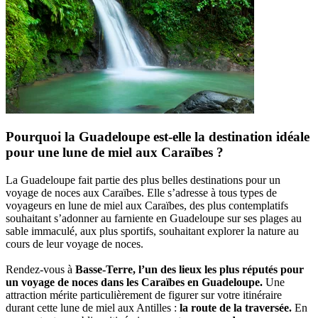
Pourquoi la Guadeloupe est-elle la destination idéale
pour une lune de miel aux Caraïbes ?
La Guadeloupe fait partie des plus belles destinations pour un
voyage de noces aux Caraïbes. Elle s’adresse à tous types de
voyageurs en lune de miel aux Caraïbes, des plus contemplatifs
souhaitant s’adonner au farniente en Guadeloupe sur ses plages au
sable immaculé, aux plus sportifs, souhaitant explorer la nature au
cours de leur voyage de noces.
Rendez-vous à
Basse-Terre, l’un des lieux les plus réputés pour
un voyage de noces dans les Caraïbes en Guadeloupe.
Une
attraction mérite particulièrement de figurer sur votre itinéraire
durant cette lune de miel aux Antilles :
la route de la traversée.
En