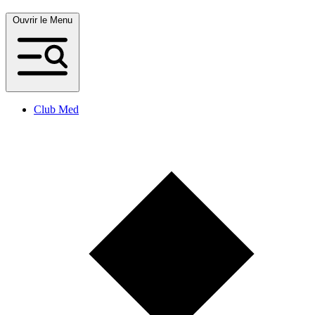
Ouvrir le Menu
Club Med