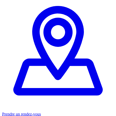
Prendre un rendez-vous