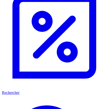
Rechercher