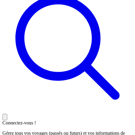
Connectez-vous !
Gérez tous vos voyages (passés ou futurs) et vos informations de